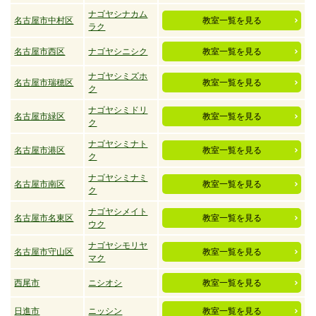
ナゴヤシナカム
名古屋市中村区
教室一覧を見る
ラク
名古屋市西区
ナゴヤシニシク
教室一覧を見る
ナゴヤシミズホ
名古屋市瑞穂区
教室一覧を見る
ク
ナゴヤシミドリ
名古屋市緑区
教室一覧を見る
ク
ナゴヤシミナト
名古屋市港区
教室一覧を見る
ク
ナゴヤシミナミ
名古屋市南区
教室一覧を見る
ク
ナゴヤシメイト
名古屋市名東区
教室一覧を見る
ウク
ナゴヤシモリヤ
名古屋市守山区
教室一覧を見る
マク
西尾市
ニシオシ
教室一覧を見る
日進市
ニッシン
教室一覧を見る