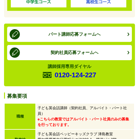
パート講師応募フォームへ
契約社員応募フォームへ
講師採用専用ダイヤル
0120-124-227
募集要項
子ども英会話講師（契約社員、アルバイト・パート社
員）
職種
※こちらの教室ではアルバイト・パート社員のみの募集
を行っております。
子ども英会話ペッピーキッズクラブ 津島教室