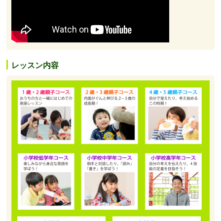
レッスン内容