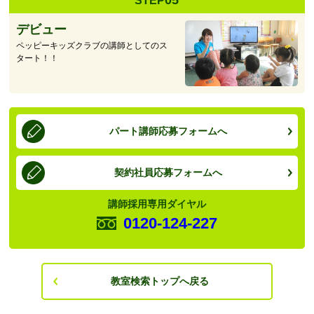
STEP
デビュー
ペッピーキッズクラブの講師としてのス
タート！！
パート講師応募フォームへ
契約社員応募フォームへ
講師採用専用ダイヤル
0120-124-227
教室検索トップへ戻る