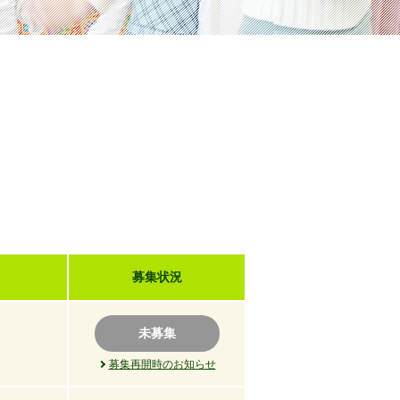
募集状況
未募集
募集再開時のお知らせ