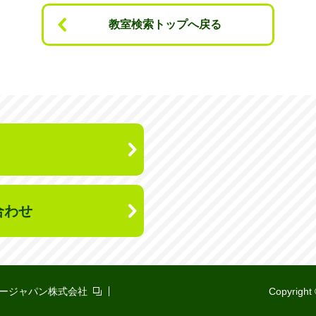
教室検索トップへ戻る
合わせ
ージャパン株式会社
Copyright 