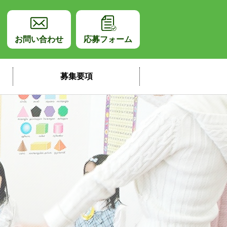
師採用サイト
お問い合わせ
応募フォーム
募集要項