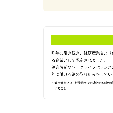
昨年に引き続き、経済産業省より
る企業として認定されました。
健康診断やワークライフバランス
的に働ける為の取り組みをしてい
＊健康経営とは...従業員やその家族の健康管理を経営的視点で考え、戦略的に実践
すること