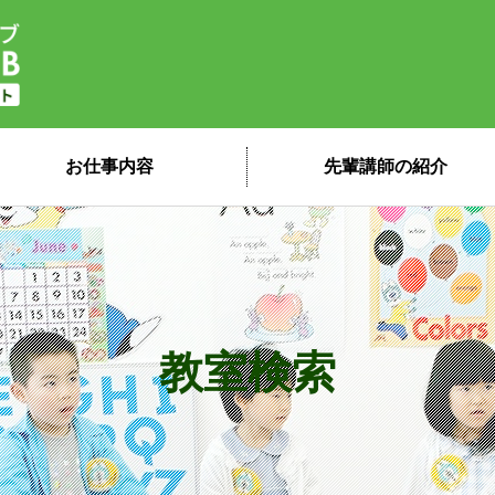
子ども英会話ペッピーキッズクラブ 講
お仕事内容
先輩講師の紹介
教室検索