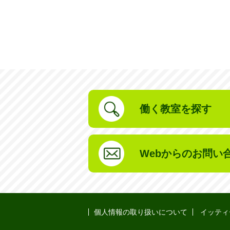
働く教室を探す
Webからのお問い
個人情報の取り扱いについて
イッティ