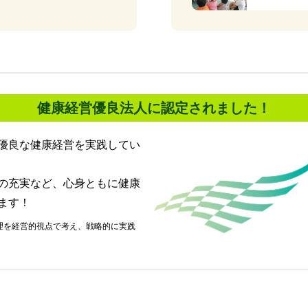
健康経営優良法人に認定されました！
優良な健康経営を実践してい
の充実など、心身ともに健康
ます！