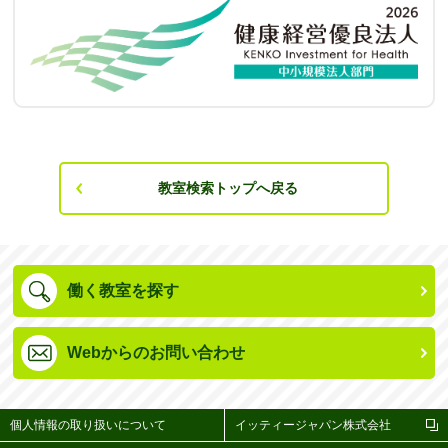
教室検索トップへ戻る
働く教室を探す
Webからのお問い合わせ
個人情報の取り扱いについて
イッティージャパン株式会社