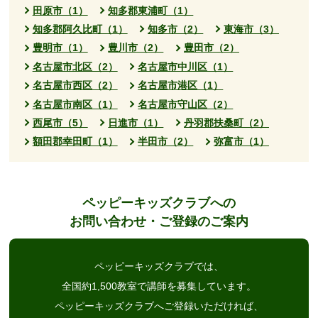
田原市（1）
知多郡東浦町（1）
知多郡阿久比町（1）
知多市（2）
東海市（3）
豊明市（1）
豊川市（2）
豊田市（2）
名古屋市北区（2）
名古屋市中川区（1）
名古屋市西区（2）
名古屋市港区（1）
名古屋市南区（1）
名古屋市守山区（2）
西尾市（5）
日進市（1）
丹羽郡扶桑町（2）
額田郡幸田町（1）
半田市（2）
弥富市（1）
ペッピーキッズクラブへの
お問い合わせ・ご登録のご案内
ペッピーキッズクラブでは、
全国約1,500教室で講師を募集しています。
ペッピーキッズクラブへご登録いただければ、