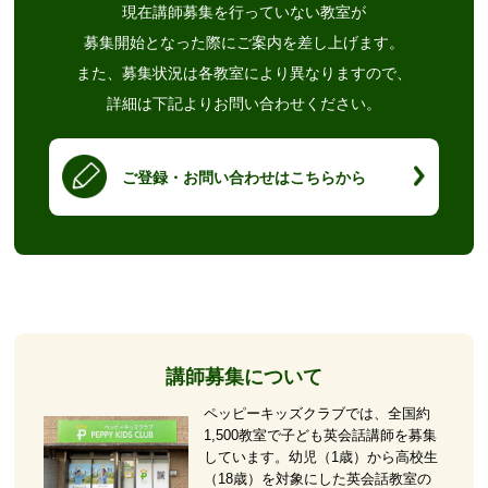
現在講師募集を行っていない教室が
募集開始となった際にご案内を差し上げます。
また、募集状況は各教室により異なりますので、
詳細は下記よりお問い合わせください。
ご登録・お問い合わせはこちらから
講師募集について
ペッピーキッズクラブでは、全国約
1,500教室で子ども英会話講師を募集
しています。幼児（1歳）から高校生
（18歳）を対象にした英会話教室の