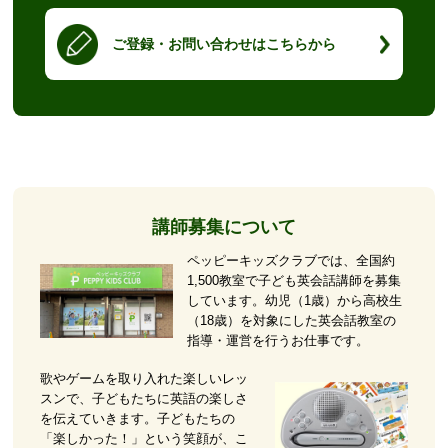
ご登録・お問い合わせはこちらから
講師募集について
ペッピーキッズクラブでは、全国約
1,500教室で子ども英会話講師を募集
しています。幼児（1歳）から高校生
（18歳）を対象にした英会話教室の
指導・運営を行うお仕事です。
歌やゲームを取り入れた楽しいレッ
スンで、子どもたちに英語の楽しさ
を伝えていきます。子どもたちの
「楽しかった！」という笑顔が、こ