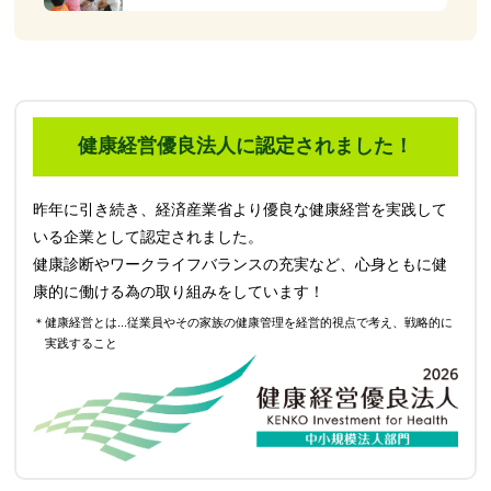
健康経営優良法人に認定されました！
昨年に引き続き、経済産業省より優良な健康経営を実践して
いる企業として認定されました。
健康診断やワークライフバランスの充実など、心身ともに健
康的に働ける為の取り組みをしています！
＊健康経営とは...従業員やその家族の健康管理を経営的視点で考え、戦略的に
実践すること