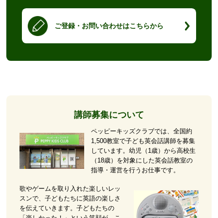
ご登録・お問い合わせはこちらから
講師募集について
ペッピーキッズクラブでは、全国約
1,500教室で子ども英会話講師を募集
しています。幼児（1歳）から高校生
（18歳）を対象にした英会話教室の
指導・運営を行うお仕事です。
歌やゲームを取り入れた楽しいレッ
スンで、子どもたちに英語の楽しさ
を伝えていきます。子どもたちの
「楽しかった！」という笑顔が、こ