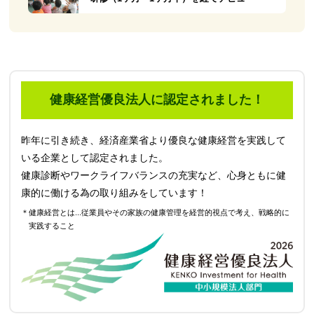
健康経営優良法人に認定されました！
昨年に引き続き、経済産業省より優良な健康経営を実践して
いる企業として認定されました。
健康診断やワークライフバランスの充実など、心身ともに健
康的に働ける為の取り組みをしています！
＊健康経営とは...従業員やその家族の健康管理を経営的視点で考え、戦略的に
実践すること