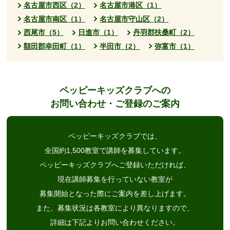
名古屋市西区（2）
名古屋市港区（1）
名古屋市南区（1）
名古屋市守山区（2）
西尾市（5）
日進市（1）
丹羽郡扶桑町（2）
額田郡幸田町（1）
半田市（2）
弥富市（1）
ペッピーキッズクラブへの
お問い合わせ・ご登録のご案内
ペッピーキッズクラブでは、
全国約1,500教室で講師を募集しています。
ペッピーキッズクラブへご登録いただければ、
現在講師募集を行っていない教室が
募集開始となった際にご案内を差し上げます。
また、募集状況は各教室により異なりますので、
詳細は下記よりお問い合わせください。