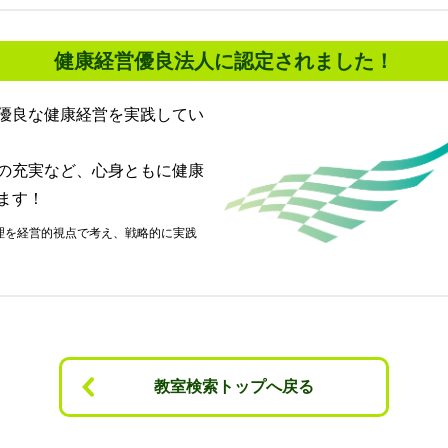
健康経営優良法人に認定されました！
優良な健康経営を実践してい
の充実など、心身ともに健康
ます！
教室検索トップへ戻る