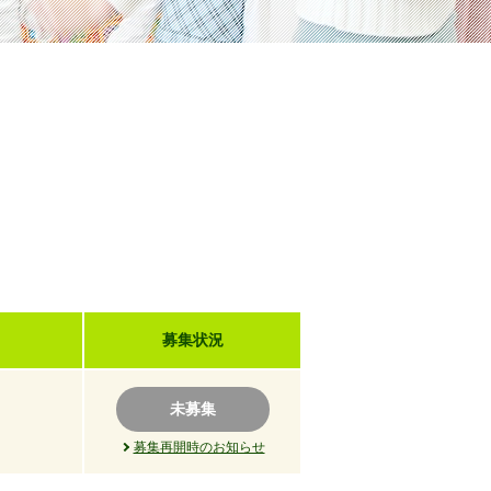
募集状況
未募集
募集再開時のお知らせ