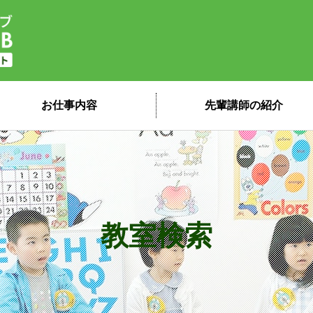
子ども英会話ペッピーキッズクラブ 講
お仕事内容
先輩講師の紹介
教室検索