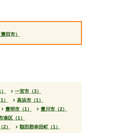
（豊田市）
1）
一宮市（3）
1）
高浜市（1）
豊明市（1）
豊川市（2）
市港区（1）
（2）
額田郡幸田町（1）