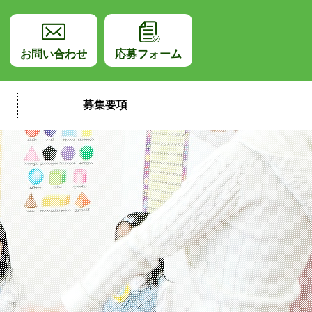
師採用サイト
お問い合わせ
応募フォーム
募集要項