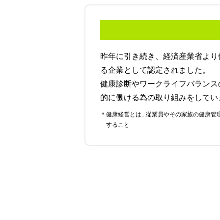
昨年に引き続き、経済産業省より
る企業として認定されました。
健康診断やワークライフバランス
的に働ける為の取り組みをしてい
＊健康経営とは...従業員やその家族の健康管理を経営的視点で考え、戦略的に実践
すること