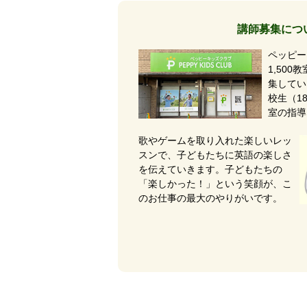
講師募集につ
ペッピー
1,50
集してい
校生（1
室の指導
歌やゲームを取り入れた楽しいレッ
スンで、子どもたちに英語の楽しさ
を伝えていきます。子どもたちの
「楽しかった！」という笑顔が、こ
のお仕事の最大のやりがいです。