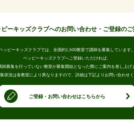
ッピーキッズクラブへの
お問い合わせ・ご登録のご
ペッピーキッズクラブでは、
全国約1,500教室で講師を募集しています
ペッピーキッズクラブへご登録いただければ、
講師募集を行っていない教室が
募集開始となった際にご案内を差し上げ
集状況は各教室により異なりますので、
詳細は下記よりお問い合わせく
ご登録・お問い合わせはこちらから