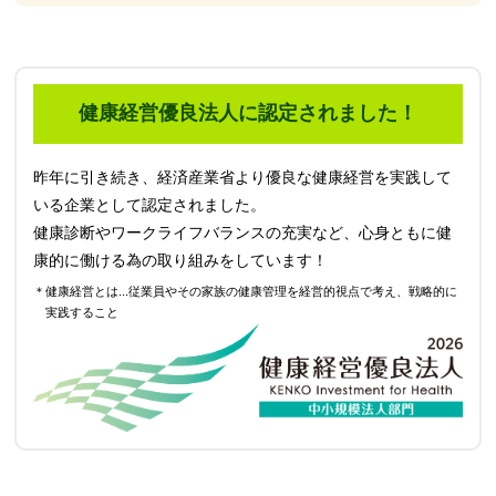
健康経営優良法人に認定されました！
昨年に引き続き、経済産業省より優良な健康経営を実践して
いる企業として認定されました。
健康診断やワークライフバランスの充実など、心身ともに健
康的に働ける為の取り組みをしています！
＊健康経営とは...従業員やその家族の健康管理を経営的視点で考え、戦略的に
実践すること