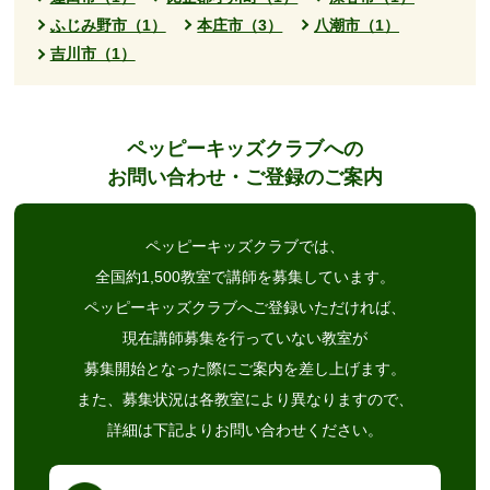
ふじみ野市（1）
本庄市（3）
八潮市（1）
吉川市（1）
ペッピーキッズクラブへの
お問い合わせ・ご登録のご案内
ペッピーキッズクラブでは、
全国約1,500教室で講師を募集しています。
ペッピーキッズクラブへご登録いただければ、
現在講師募集を行っていない教室が
募集開始となった際にご案内を差し上げます。
また、募集状況は各教室により異なりますので、
詳細は下記よりお問い合わせください。