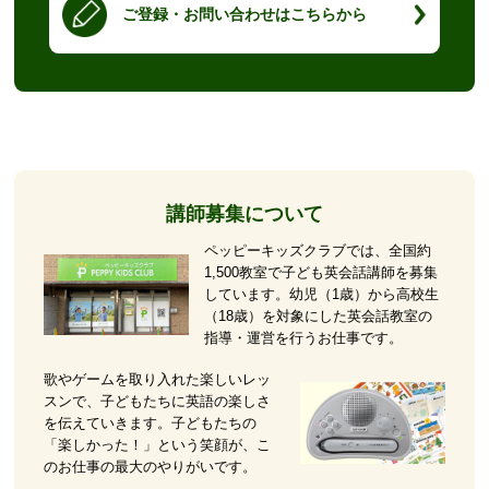
ご登録・お問い合わせはこちらから
講師募集について
ペッピーキッズクラブでは、全国約
1,500教室で子ども英会話講師を募集
しています。幼児（1歳）から高校生
（18歳）を対象にした英会話教室の
指導・運営を行うお仕事です。
歌やゲームを取り入れた楽しいレッ
スンで、子どもたちに英語の楽しさ
を伝えていきます。子どもたちの
「楽しかった！」という笑顔が、こ
のお仕事の最大のやりがいです。