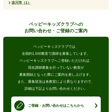
吉川市（1）
ペッピーキッズクラブへの
お問い合わせ・ご登録のご案内
ペッピーキッズクラブでは、
全国約1,500教室で講師を募集しています。
ペッピーキッズクラブへご登録いただければ、
現在講師募集を行っていない教室が
募集開始となった際にご案内を差し上げます。
また、募集状況は各教室により異なりますので、
詳細は下記よりお問い合わせください。
ご登録・お問い合わせはこちらから