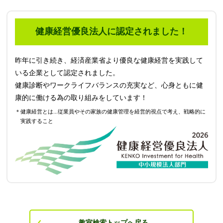
健康経営優良法人に認定されました！
昨年に引き続き、経済産業省より優良な健康経営を実践して
いる企業として認定されました。
健康診断やワークライフバランスの充実など、心身ともに健
康的に働ける為の取り組みをしています！
＊健康経営とは...従業員やその家族の健康管理を経営的視点で考え、戦略的に
実践すること
教室検索トップへ戻る