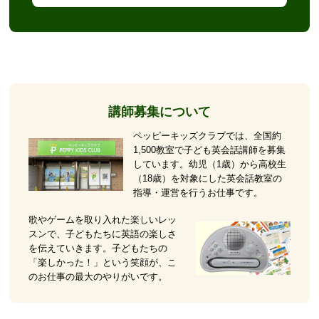
講師募集について
ペッピーキッズクラブでは、全国約
1,500教室で子ども英会話講師を募集
しています。幼児（1歳）から高校生
（18歳）を対象にした英会話教室の
指導・運営を行うお仕事です。
歌やゲームを取り入れた楽しいレッ
スンで、子どもたちに英語の楽しさ
を伝えていきます。子どもたちの
「楽しかった！」という笑顔が、こ
のお仕事の最大のやりがいです。