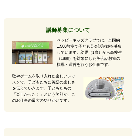
講師募集について
ペッピーキッズクラブでは、全国約
1,500教室で子ども英会話講師を募集
しています。幼児（1歳）から高校生
（18歳）を対象にした英会話教室の
指導・運営を行うお仕事です。
歌やゲームを取り入れた楽しいレッ
スンで、子どもたちに英語の楽しさ
を伝えていきます。子どもたちの
「楽しかった！」という笑顔が、こ
のお仕事の最大のやりがいです。