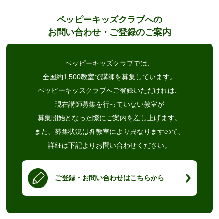
ペッピーキッズクラブへの
お問い合わせ・ご登録のご案内
ペッピーキッズクラブでは、
全国約1,500教室で講師を募集しています。
ペッピーキッズクラブへご登録いただければ、
現在講師募集を行っていない教室が
募集開始となった際にご案内を差し上げます。
また、募集状況は各教室により異なりますので、
詳細は下記よりお問い合わせください。
ご登録・お問い合わせはこちらから