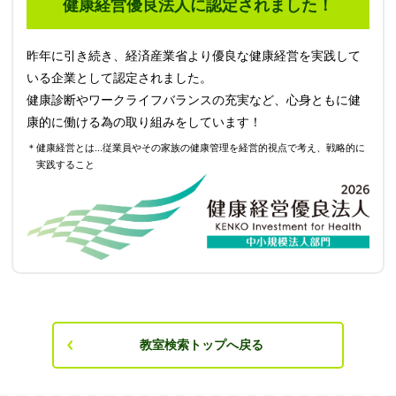
健康経営優良法人に認定されました！
昨年に引き続き、経済産業省より優良な健康経営を実践して
いる企業として認定されました。
健康診断やワークライフバランスの充実など、心身ともに健
康的に働ける為の取り組みをしています！
＊健康経営とは...従業員やその家族の健康管理を経営的視点で考え、戦略的に
実践すること
教室検索トップへ戻る