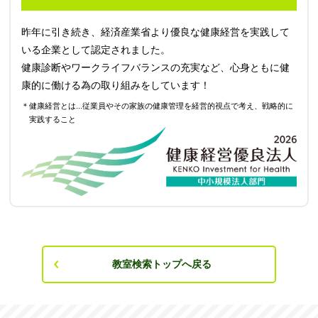
昨年に引き続き、経済産業省より優良な健康経営を実践して
いる企業として認定されました。
健康診断やワークライフバランスの充実など、心身ともに健
康的に働ける為の取り組みをしています！
＊健康経営とは...従業員やその家族の健康管理を経営的視点で考え、戦略的に
実践すること
教室検索トップへ戻る