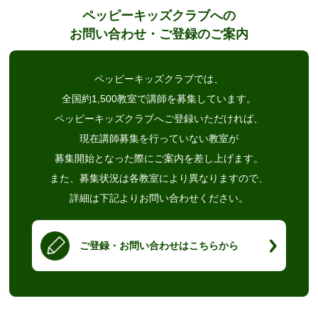
ペッピーキッズクラブへの
お問い合わせ・ご登録のご案内
ペッピーキッズクラブでは、
全国約1,500教室で講師を募集しています。
ペッピーキッズクラブへご登録いただければ、
現在講師募集を行っていない教室が
募集開始となった際にご案内を差し上げます。
また、募集状況は各教室により異なりますので、
詳細は下記よりお問い合わせください。
ご登録・お問い合わせはこちらから