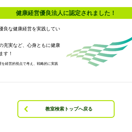
健康経営優良法人に認定されました！
優良な健康経営を実践してい
の充実など、心身ともに健康
ます！
教室検索トップへ戻る