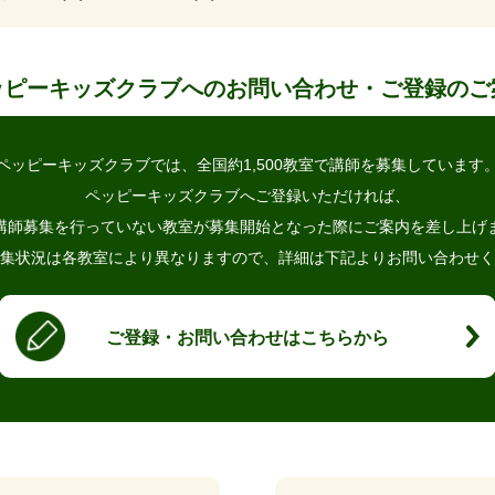
ッピーキッズクラブへの
お問い合わせ・ご登録のご
ペッピーキッズクラブでは、
全国約1,500教室で講師を募集しています
ペッピーキッズクラブへご登録いただければ、
講師募集を行っていない教室が
募集開始となった際にご案内を差し上げ
集状況は各教室により異なりますので、
詳細は下記よりお問い合わせく
ご登録・お問い合わせはこちらから