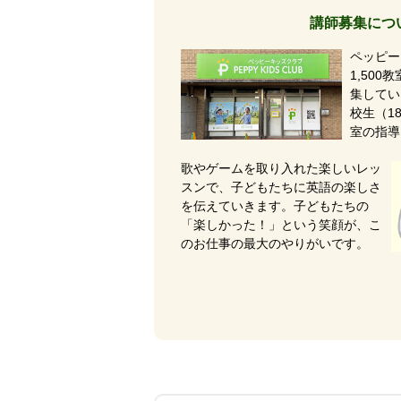
講師募集につ
ペッピー
1,50
集してい
校生（1
室の指導
歌やゲームを取り入れた楽しいレッ
スンで、子どもたちに英語の楽しさ
を伝えていきます。子どもたちの
「楽しかった！」という笑顔が、こ
のお仕事の最大のやりがいです。