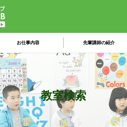
子ども英会話ペッピーキッズクラブ 講
お仕事内容
先輩講師の紹介
教室検索