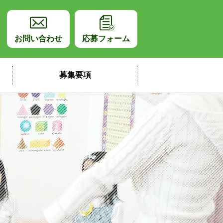
師採用サイト
お問い合わせ
応募フォーム
募集要項