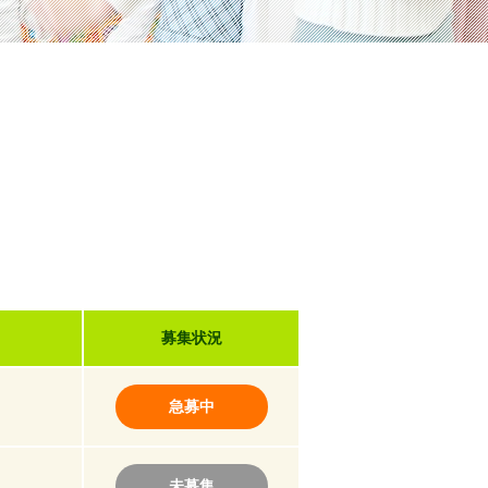
募集状況
急募中
未募集