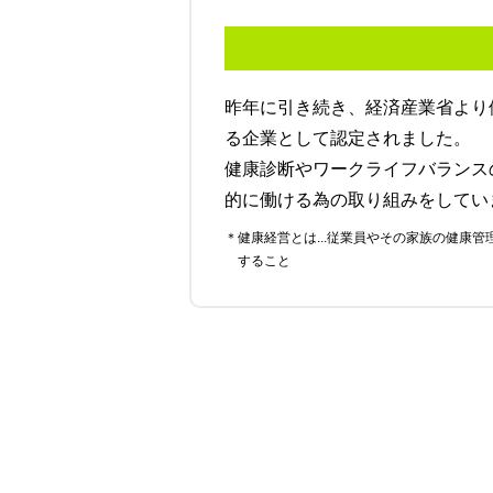
昨年に引き続き、経済産業省より
る企業として認定されました。
健康診断やワークライフバランス
的に働ける為の取り組みをしてい
＊健康経営とは...従業員やその家族の健康管理を経営的視点で考え、戦略的に実践
すること