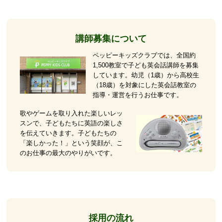
講師募集について
ペッピーキッズクラブでは、全国約
1,500教室で子ども英会話講師を募集
しています。幼児（1歳）から高校生
（18歳）を対象にした英会話教室の
指導・運営を行うお仕事です。
歌やゲームを取り入れた楽しいレッ
スンで、子どもたちに英語の楽しさ
を伝えていきます。子どもたちの
「楽しかった！」という笑顔が、こ
のお仕事の最大のやりがいです。
採用の流れ