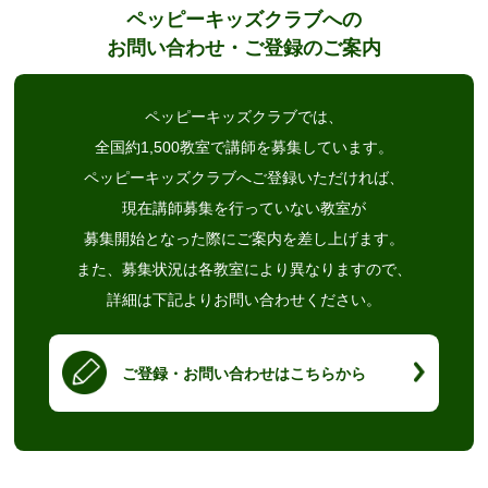
ペッピーキッズクラブへの
お問い合わせ・ご登録のご案内
ペッピーキッズクラブでは、
全国約1,500教室で講師を募集しています。
ペッピーキッズクラブへご登録いただければ、
現在講師募集を行っていない教室が
募集開始となった際にご案内を差し上げます。
また、募集状況は各教室により異なりますので、
詳細は下記よりお問い合わせください。
ご登録・お問い合わせはこちらから