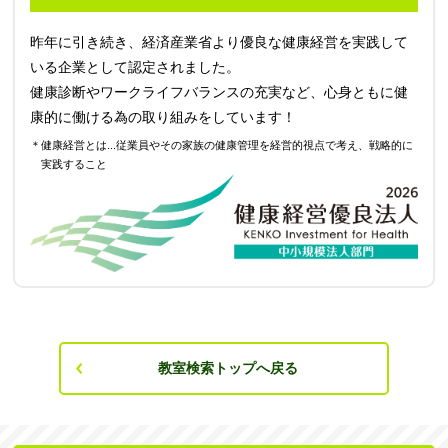
昨年に引き続き、経済産業省より優良な健康経営を実践して
いる企業として認定されました。
健康診断やワークライフバランスの充実など、心身ともに健
康的に働ける為の取り組みをしています！
＊健康経営とは...従業員やその家族の健康管理を経営的視点で考え、戦略的に
実践すること
教室検索トップへ戻る