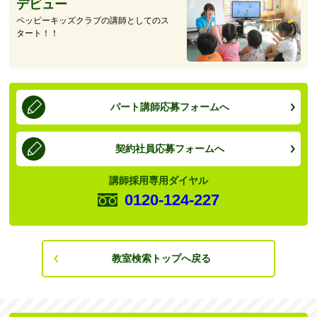
デビュー
ペッピーキッズクラブの講師としてのス
タート！！
パート講師応募フォームへ
契約社員応募フォームへ
講師採用専用ダイヤル
0120-124-227
教室検索トップへ戻る