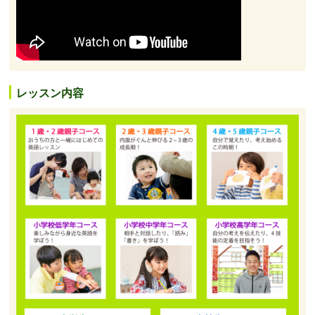
レッスン内容