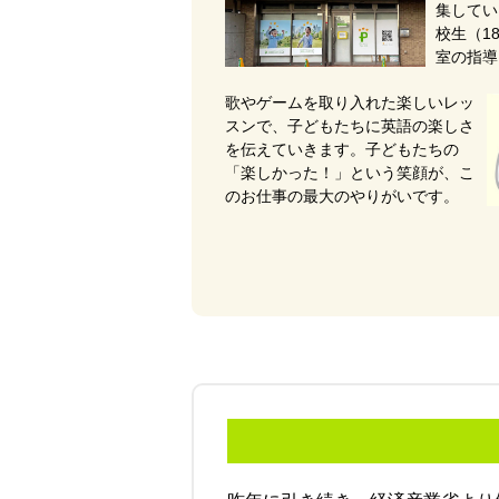
集してい
校生（1
室の指導
歌やゲームを取り入れた楽しいレッ
スンで、子どもたちに英語の楽しさ
を伝えていきます。子どもたちの
「楽しかった！」という笑顔が、こ
のお仕事の最大のやりがいです。