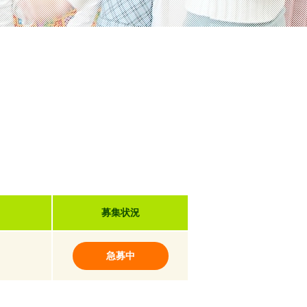
募集状況
急募中