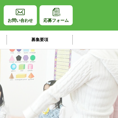
師採用サイト
お問い合わせ
応募フォーム
募集要項