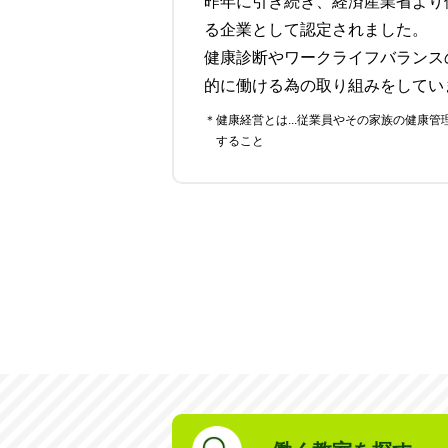
昨年に引き続き、経済産業省より
る企業として認定されました。
健康診断やワークライフバランス
的に働ける為の取り組みをしてい
＊健康経営とは...従業員やその家族の健康管理を経営的視点で考え、戦略的に実践
すること