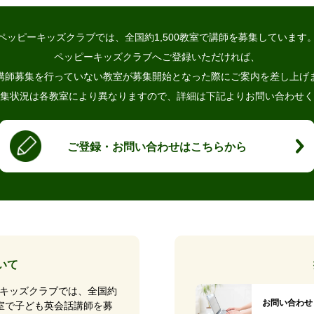
ペッピーキッズクラブでは、
全国約1,500教室で講師を募集しています
ペッピーキッズクラブへご登録いただければ、
講師募集を行っていない教室が
募集開始となった際にご案内を差し上げ
集状況は各教室により異なりますので、
詳細は下記よりお問い合わせく
ご登録・お問い合わせはこちらから
いて
キッズクラブでは、全国約
お問い合わせ
0教室で子ども英会話講師を募