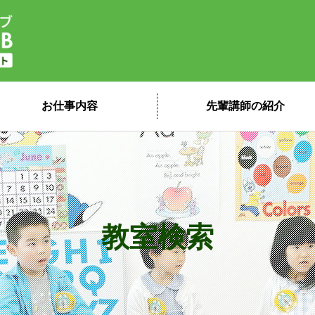
子ども英会話ペッピーキッズクラブ 講
お仕事内容
先輩講師の紹介
教室検索