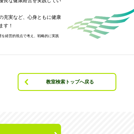
優良な健康経営を実践してい
の充実など、心身ともに健康
ます！
教室検索トップへ戻る