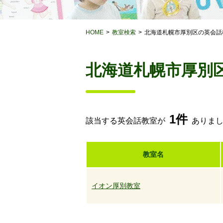
HOME
教室検索
北海道札幌市厚別区の英会話
北海道札幌市厚別
1件
該当する英会話教室が
ありま
教室名
イオン厚別教室