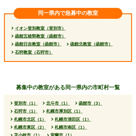
同一県内で急募中の教室
イオン登別教室（登別市）
函館五稜郭教室（函館市）
函館日吉教室（函館市）
函館北教室（函館市）
石狩教室（石狩市）
募集中の教室がある同一県内の市町村一覧
登別市（1）
北斗市（1）
函館市（3）
石狩市（1）
札幌市厚別区（1）
札幌市北区（1）
札幌市清田区（1）
札幌市東区（2）
札幌市南区（1）
苫小牧市（1）
室蘭市（1）