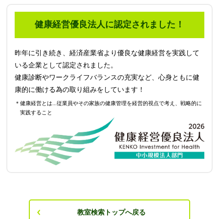
健康経営優良法人に認定されました！
昨年に引き続き、経済産業省より優良な健康経営を実践して
いる企業として認定されました。
健康診断やワークライフバランスの充実など、心身ともに健
康的に働ける為の取り組みをしています！
＊健康経営とは...従業員やその家族の健康管理を経営的視点で考え、戦略的に
実践すること
教室検索トップへ戻る