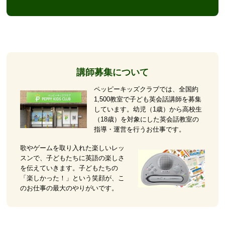
講師募集について
ペッピーキッズクラブでは、全国約
1,500教室で子ども英会話講師を募集
しています。幼児（1歳）から高校生
（18歳）を対象にした英会話教室の
指導・運営を行うお仕事です。
歌やゲームを取り入れた楽しいレッ
スンで、子どもたちに英語の楽しさ
を伝えていきます。子どもたちの
「楽しかった！」という笑顔が、こ
のお仕事の最大のやりがいです。