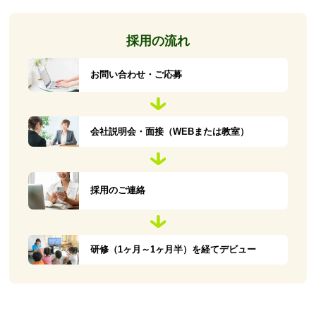
採用の流れ
お問い合わせ・ご応募
会社説明会・面接（WEBまたは教室）
採用のご連絡
研修（1ヶ月～1ヶ月半）を経てデビュー