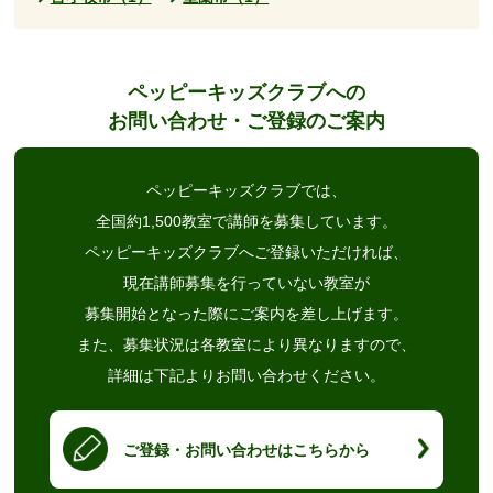
ペッピーキッズクラブへの
お問い合わせ・ご登録のご案内
ペッピーキッズクラブでは、
全国約1,500教室で講師を募集しています。
ペッピーキッズクラブへご登録いただければ、
現在講師募集を行っていない教室が
募集開始となった際にご案内を差し上げます。
また、募集状況は各教室により異なりますので、
詳細は下記よりお問い合わせください。
ご登録・お問い合わせはこちらから