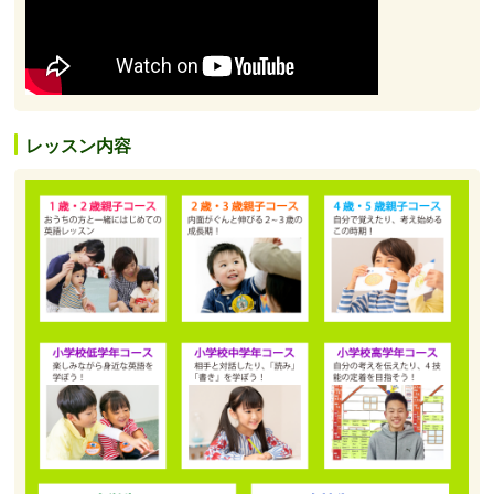
レッスン内容