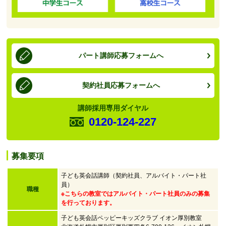
パート講師応募フォームへ
契約社員応募フォームへ
講師採用専用ダイヤル
0120-124-227
募集要項
子ども英会話講師（契約社員、アルバイト・パート社
員）
職種
※こちらの教室ではアルバイト・パート社員のみの募集
を行っております。
子ども英会話ペッピーキッズクラブ イオン厚別教室