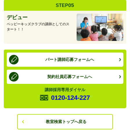
05
STEP
デビュー
ペッピーキッズクラブの講師としてのス
タート！！
パート講師応募フォームへ
契約社員応募フォームへ
講師採用専用ダイヤル
0120-124-227
教室検索トップへ戻る