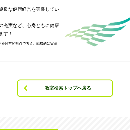
優良な健康経営を実践してい
の充実など、心身ともに健康
ます！
教室検索トップへ戻る