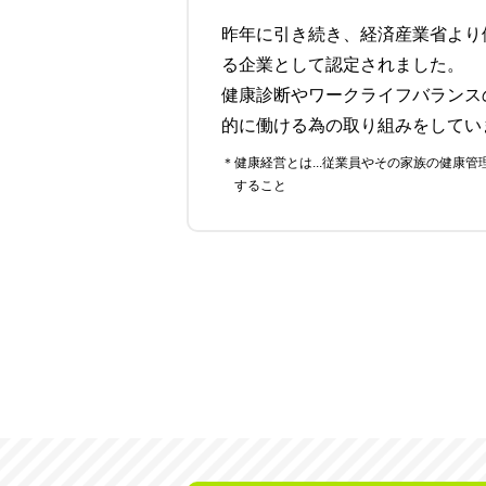
昨年に引き続き、経済産業省より
る企業として認定されました。
健康診断やワークライフバランス
的に働ける為の取り組みをしてい
＊健康経営とは...従業員やその家族の健康管理を経営的視点で考え、戦略的に実践
すること