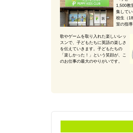
1,50
集してい
校生（1
室の指導
歌やゲームを取り入れた楽しいレッ
スンで、子どもたちに英語の楽しさ
を伝えていきます。子どもたちの
「楽しかった！」という笑顔が、こ
のお仕事の最大のやりがいです。