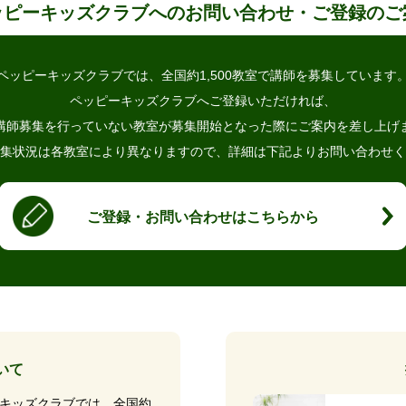
ッピーキッズクラブへの
お問い合わせ・ご登録のご
ペッピーキッズクラブでは、
全国約1,500教室で講師を募集しています
ペッピーキッズクラブへご登録いただければ、
講師募集を行っていない教室が
募集開始となった際にご案内を差し上げ
集状況は各教室により異なりますので、
詳細は下記よりお問い合わせく
ご登録・お問い合わせはこちらから
いて
キッズクラブでは、全国約