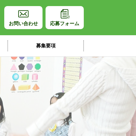
師採用サイト
お問い合わせ
応募フォーム
募集要項