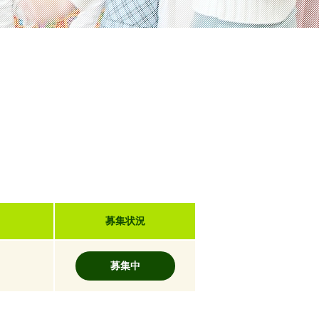
募集状況
募集中