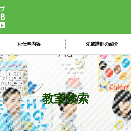
子ども英会話ペッピーキッズクラブ 講
お仕事内容
先輩講師の紹介
教室検索