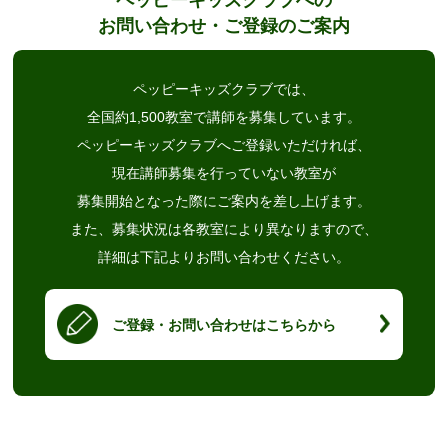
ペッピーキッズクラブへの
お問い合わせ・ご登録のご案内
ペッピーキッズクラブでは、
全国約1,500教室で講師を募集しています。
ペッピーキッズクラブへご登録いただければ、
現在講師募集を行っていない教室が
募集開始となった際にご案内を差し上げます。
また、募集状況は各教室により異なりますので、
詳細は下記よりお問い合わせください。
ご登録・お問い合わせはこちらから