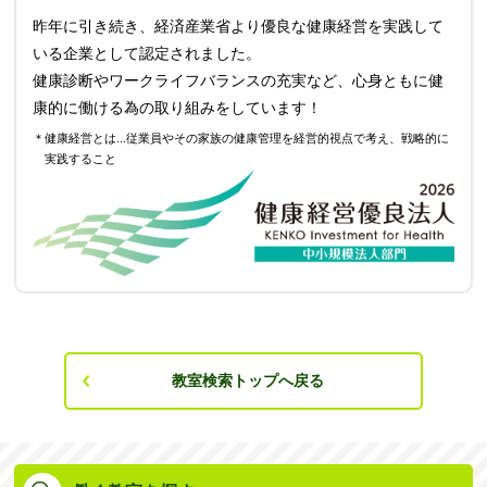
昨年に引き続き、経済産業省より優良な健康経営を実践して
いる企業として認定されました。
健康診断やワークライフバランスの充実など、心身ともに健
康的に働ける為の取り組みをしています！
＊健康経営とは...従業員やその家族の健康管理を経営的視点で考え、戦略的に
実践すること
教室検索トップへ戻る