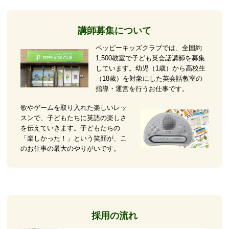
講師募集について
ペッピーキッズクラブでは、全国約
1,500教室で子ども英会話講師を募集
しています。幼児（1歳）から高校生
（18歳）を対象にした英会話教室の
指導・運営を行うお仕事です。
歌やゲームを取り入れた楽しいレッ
スンで、子どもたちに英語の楽しさ
を伝えていきます。子どもたちの
「楽しかった！」という笑顔が、こ
のお仕事の最大のやりがいです。
採用の流れ