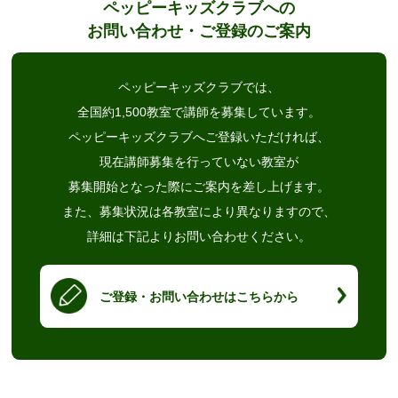
ペッピーキッズクラブへの
お問い合わせ・ご登録のご案内
ペッピーキッズクラブでは、
全国約1,500教室で講師を募集しています。
ペッピーキッズクラブへご登録いただければ、
現在講師募集を行っていない教室が
募集開始となった際にご案内を差し上げます。
また、募集状況は各教室により異なりますので、
詳細は下記よりお問い合わせください。
ご登録・お問い合わせはこちらから