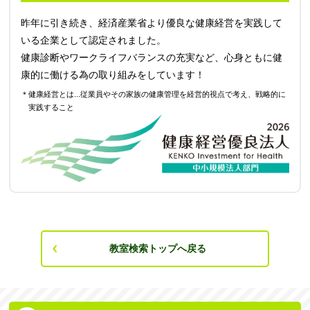
昨年に引き続き、経済産業省より優良な健康経営を実践して
いる企業として認定されました。
健康診断やワークライフバランスの充実など、心身ともに健
康的に働ける為の取り組みをしています！
＊健康経営とは...従業員やその家族の健康管理を経営的視点で考え、戦略的に
実践すること
教室検索トップへ戻る