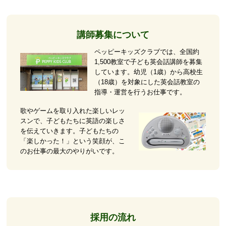
講師募集について
ペッピーキッズクラブでは、全国約
1,500教室で子ども英会話講師を募集
しています。幼児（1歳）から高校生
（18歳）を対象にした英会話教室の
指導・運営を行うお仕事です。
歌やゲームを取り入れた楽しいレッ
スンで、子どもたちに英語の楽しさ
を伝えていきます。子どもたちの
「楽しかった！」という笑顔が、こ
のお仕事の最大のやりがいです。
採用の流れ