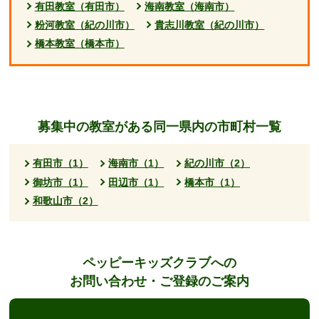
有田教室（有田市）
海南教室（海南市）
粉河教室（紀の川市）
貴志川教室（紀の川市）
橋本教室（橋本市）
募集中の教室がある同一県内の市町村一覧
有田市（1）
海南市（1）
紀の川市（2）
御坊市（1）
田辺市（1）
橋本市（1）
和歌山市（2）
ペッピーキッズクラブへの
お問い合わせ・ご登録のご案内