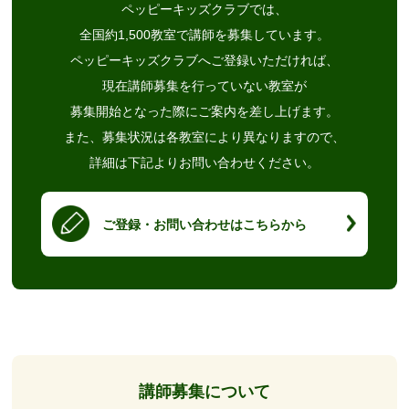
ペッピーキッズクラブでは、
全国約1,500教室で講師を募集しています。
ペッピーキッズクラブへご登録いただければ、
現在講師募集を行っていない教室が
募集開始となった際にご案内を差し上げます。
また、募集状況は各教室により異なりますので、
詳細は下記よりお問い合わせください。
ご登録・お問い合わせはこちらから
講師募集について