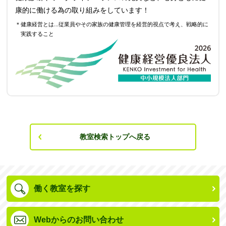
康的に働ける為の取り組みをしています！
＊健康経営とは...従業員やその家族の健康管理を経営的視点で考え、戦略的に
実践すること
教室検索トップへ戻る
働く教室を探す
Webからのお問い合わせ