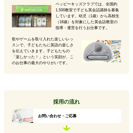
ペッピーキッズクラブでは、全国約
1,500教室で子ども英会話講師を募集
しています。幼児（1歳）から高校生
（18歳）を対象にした英会話教室の
指導・運営を行うお仕事です。
歌やゲームを取り入れた楽しいレッ
スンで、子どもたちに英語の楽しさ
を伝えていきます。子どもたちの
「楽しかった！」という笑顔が、こ
のお仕事の最大のやりがいです。
採用の流れ
お問い合わせ・ご応募