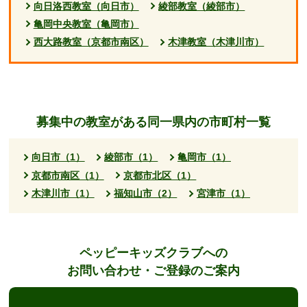
向日洛西教室（向日市）
綾部教室（綾部市）
亀岡中央教室（亀岡市）
西大路教室（京都市南区）
木津教室（木津川市）
募集中の教室がある同一県内の市町村一覧
向日市（1）
綾部市（1）
亀岡市（1）
京都市南区（1）
京都市北区（1）
木津川市（1）
福知山市（2）
宮津市（1）
ペッピーキッズクラブへの
お問い合わせ・ご登録のご案内