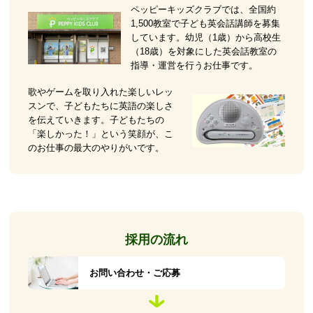
ペッピーキッズクラブでは、全国約
1,500教室で子ども英会話講師を募集
しています。幼児（1歳）から高校生
（18歳）を対象にした英会話教室の
指導・運営を行うお仕事です。
歌やゲームを取り入れた楽しいレッ
スンで、子どもたちに英語の楽しさ
を伝えていきます。子どもたちの
「楽しかった！」という笑顔が、こ
のお仕事の最大のやりがいです。
採用の流れ
お問い合わせ・ご応募