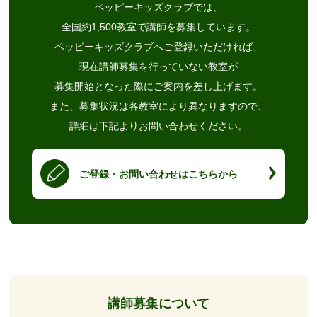
ペッピーキッズクラブでは、
全国約1,500教室で講師を募集しています。
ペッピーキッズクラブへご登録いただければ、
現在講師募集を行っていない教室が
募集開始となった際にご案内を差し上げます。
また、募集状況は各教室により異なりますので、
詳細は下記よりお問い合わせください。
ご登録・お問い合わせはこちらから
講師募集について