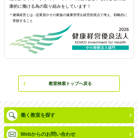
康的に働ける為の取り組みをしています！
＊健康経営とは...従業員やその家族の健康管理を経営的視点で考え、戦略的に
実践すること
教室検索トップへ戻る
働く教室を探す
Webからのお問い合わせ