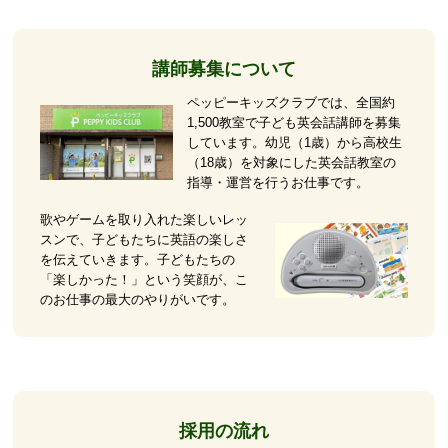
講師募集について
ペッピーキッズクラブでは、全国約
1,500教室で子ども英会話講師を募集
しています。幼児（1歳）から高校生
（18歳）を対象にした英会話教室の
指導・運営を行うお仕事です。
歌やゲームを取り入れた楽しいレッ
スンで、子どもたちに英語の楽しさ
を伝えていきます。子どもたちの
「楽しかった！」という笑顔が、こ
のお仕事の最大のやりがいです。
採用の流れ