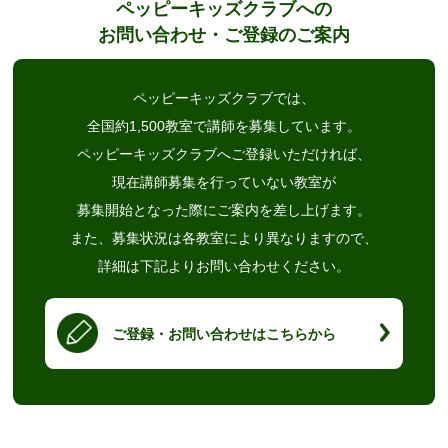
ペッピーキッズクラブへの
お問い合わせ・ご登録のご案内
ペッピーキッズクラブでは、
全国約1,500教室で講師を募集しています。
ペッピーキッズクラブへご登録いただければ、
現在講師募集を行っていない教室が
募集開始となった際にご案内を差し上げます。
また、募集状況は各教室により異なりますので、
詳細は下記よりお問い合わせください。
ご登録・お問い合わせはこちらから