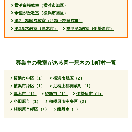
横浜白根教室（横浜市旭区）
希望が丘教室（横浜市旭区）
第2足柄開成教室（足柄上郡開成町）
第2厚木教室（厚木市）
愛甲第2教室（伊勢原市）
募集中の教室がある同一県内の市町村一覧
横浜市中区（1）
横浜市旭区（2）
横浜市緑区（1）
足柄上郡開成町（1）
厚木市（1）
綾瀬市（1）
伊勢原市（1）
小田原市（1）
相模原市中央区（2）
相模原市緑区（1）
秦野市（1）