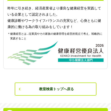
昨年に引き続き、経済産業省より優良な健康経営を実践して
いる企業として認定されました。
健康診断やワークライフバランスの充実など、心身ともに健
康的に働ける為の取り組みをしています！
＊健康経営とは...従業員やその家族の健康管理を経営的視点で考え、戦略的に
実践すること
教室検索トップへ戻る