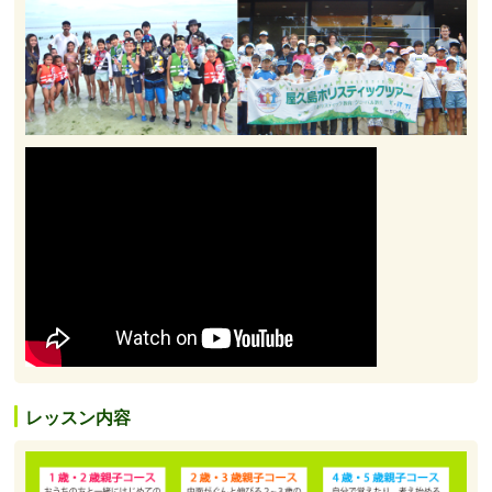
レッスン内容