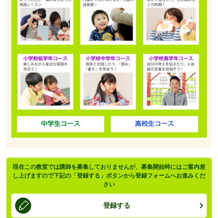
現在この教室では講師を募集しておりませんが、募集開始時にはご案内差
し上げますので下記の「登録する」ボタンから登録フォームへお進みくだ
さい
登録する