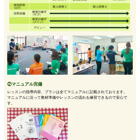
②マニュアル完備
レッスンの指導内容、プランは全てマニュアルに記載されております。
マニュアルに沿って教材準備やレッスンの流れを練習できるので安心で
す。