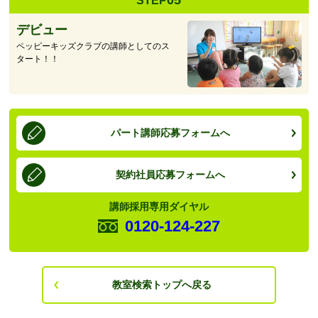
STEP
デビュー
ペッピーキッズクラブの講師としてのス
タート！！
パート講師応募フォームへ
契約社員応募フォームへ
講師採用専用ダイヤル
0120-124-227
教室検索トップへ戻る