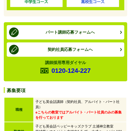
パート講師応募フォームへ
契約社員応募フォームへ
講師採用専用ダイヤル
0120-124-227
募集要項
子ども英会話講師（契約社員、アルバイト・パート社
員）
職種
※こちらの教室ではアルバイト・パート社員のみの募集
を行っております
子ども英会話ペッピーキッズクラブ 土浦神立教室