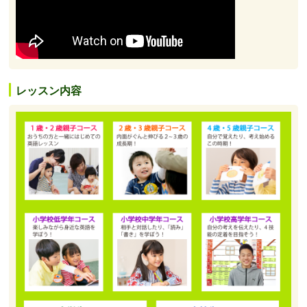
レッスン内容