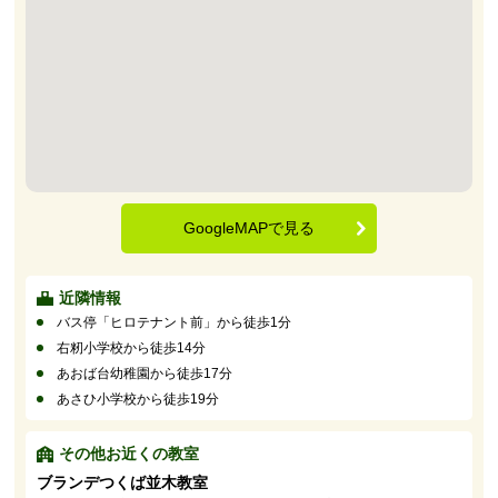
GoogleMAPで見る
近隣情報
バス停「ヒロテナント前」から徒歩1分
右籾小学校から徒歩14分
あおば台幼稚園から徒歩17分
あさひ小学校から徒歩19分
その他お近くの教室
ブランデつくば並木教室