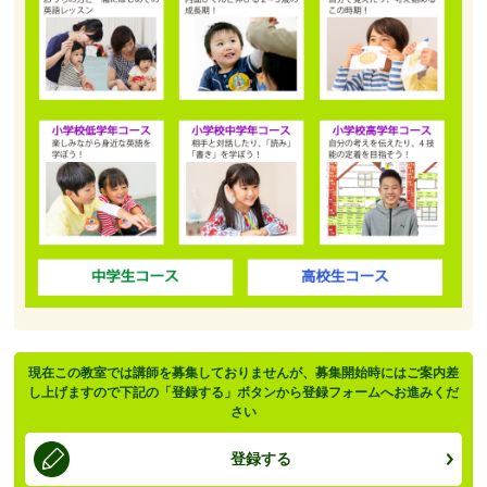
現在この教室では講師を募集しておりませんが、募集開始時にはご案内差
し上げますので下記の「登録する」ボタンから登録フォームへお進みくだ
さい
登録する