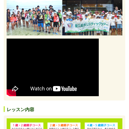
レッスン内容