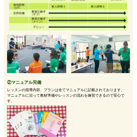
②マニュアル完備
レッスンの指導内容、プランは全てマニュアルに記載されております。
マニュアルに沿って教材準備やレッスンの流れを練習できるので安心で
す。