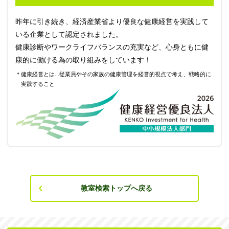
昨年に引き続き、経済産業省より優良な健康経営を実践して
いる企業として認定されました。
健康診断やワークライフバランスの充実など、心身ともに健
康的に働ける為の取り組みをしています！
＊健康経営とは...従業員やその家族の健康管理を経営的視点で考え、戦略的に
実践すること
教室検索トップへ戻る