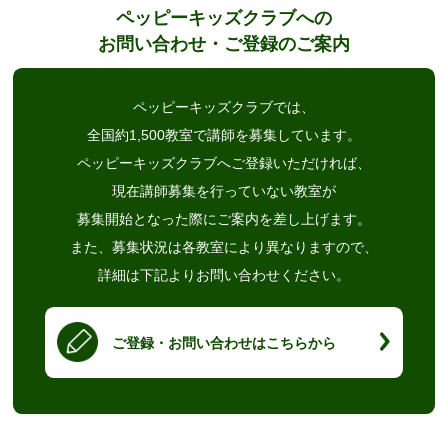
ペッピーキッズクラブへの
お問い合わせ・ご登録のご案内
ペッピーキッズクラブでは、
全国約1,500教室で講師を募集しています。
ペッピーキッズクラブへご登録いただければ、
現在講師募集を行っていない教室が
募集開始となった際にご案内を差し上げます。
また、募集状況は各教室により異なりますので、
詳細は下記よりお問い合わせください。
ご登録・お問い合わせはこちらから