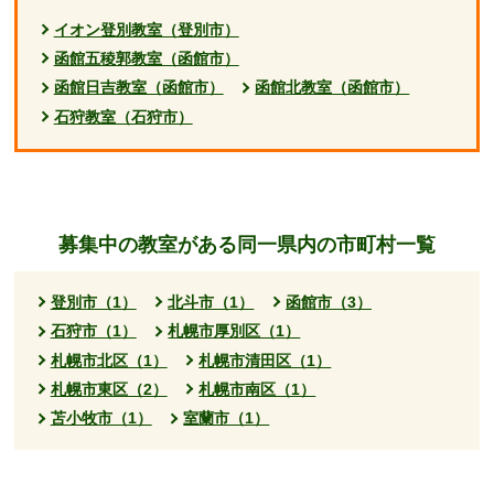
イオン登別教室（登別市）
函館五稜郭教室（函館市）
函館日吉教室（函館市）
函館北教室（函館市）
石狩教室（石狩市）
募集中の教室がある同一県内の市町村一覧
登別市（1）
北斗市（1）
函館市（3）
石狩市（1）
札幌市厚別区（1）
札幌市北区（1）
札幌市清田区（1）
札幌市東区（2）
札幌市南区（1）
苫小牧市（1）
室蘭市（1）