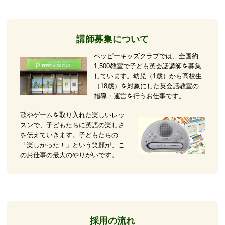
講師募集について
ペッピーキッズクラブでは、全国約
1,500教室で子ども英会話講師を募集
しています。幼児（1歳）から高校生
（18歳）を対象にした英会話教室の
指導・運営を行うお仕事です。
歌やゲームを取り入れた楽しいレッ
スンで、子どもたちに英語の楽しさ
を伝えていきます。子どもたちの
「楽しかった！」という笑顔が、こ
のお仕事の最大のやりがいです。
採用の流れ