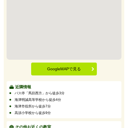
GoogleMAPで見る
近隣情報
バス停「馬目西方」から徒歩3分
海津明誠高等学校から徒歩4分
海津市役所から徒歩7分
高須小学校から徒歩9分
その他お近くの教室