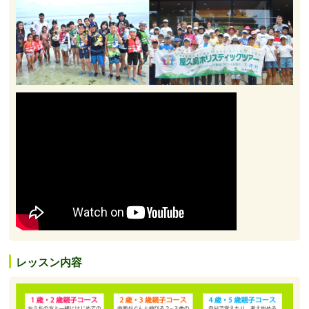
レッスン内容