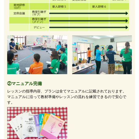
②マニュアル完備
レッスンの指導内容、プランは全てマニュアルに記載されております。
マニュアルに沿って教材準備やレッスンの流れを練習できるので安心で
す。