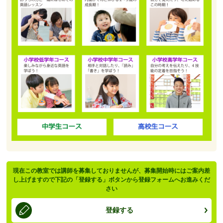
現在この教室では講師を募集しておりませんが、募集開始時にはご案内差
し上げますので下記の「登録する」ボタンから登録フォームへお進みくだ
さい
登録する