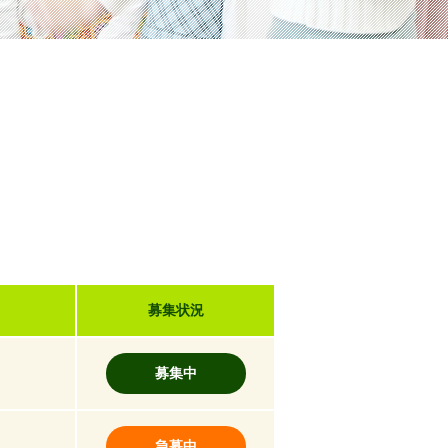
募集状況
募集中
急募中