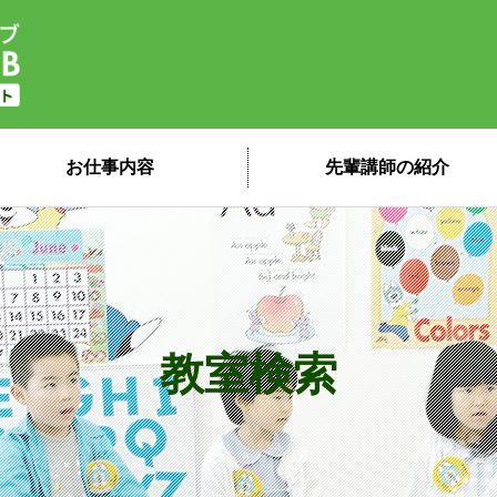
子ども英会話ペッピーキッズクラブ 講
お仕事内容
先輩講師の紹介
教室検索