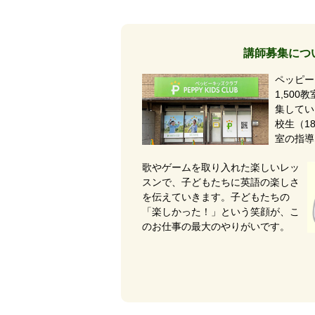
講師募集につ
ペッピー
1,50
集してい
校生（1
室の指導
歌やゲームを取り入れた楽しいレッ
スンで、子どもたちに英語の楽しさ
を伝えていきます。子どもたちの
「楽しかった！」という笑顔が、こ
のお仕事の最大のやりがいです。