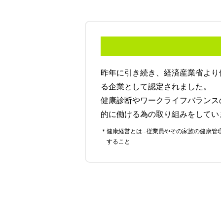
昨年に引き続き、経済産業省より
る企業として認定されました。
健康診断やワークライフバランス
的に働ける為の取り組みをしてい
＊健康経営とは...従業員やその家族の健康管理を経営的視点で考え、戦略的に実践
すること