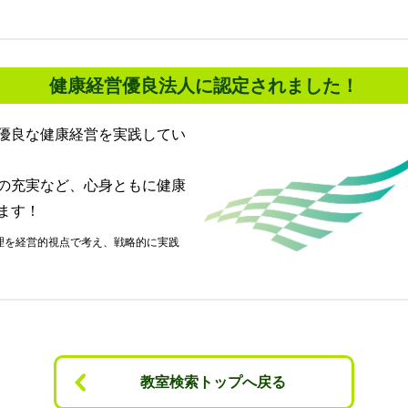
健康経営優良法人に認定されました！
優良な健康経営を実践してい
の充実など、心身ともに健康
ます！
教室検索トップへ戻る