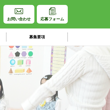
師採用サイト
お問い合わせ
応募フォーム
募集要項