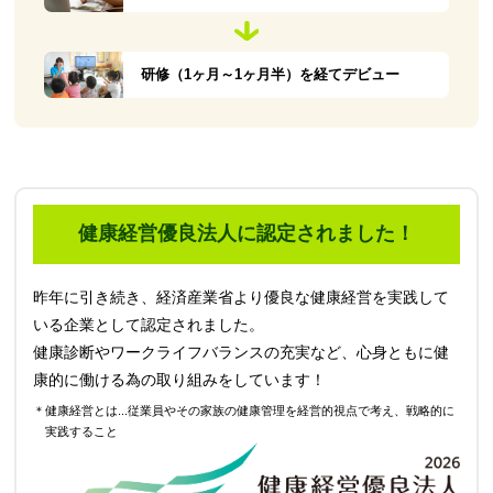
研修（1ヶ月～1ヶ月半）を経てデビュー
健康経営優良法人に認定されました！
昨年に引き続き、経済産業省より優良な健康経営を実践して
いる企業として認定されました。
健康診断やワークライフバランスの充実など、心身ともに健
康的に働ける為の取り組みをしています！
＊健康経営とは...従業員やその家族の健康管理を経営的視点で考え、戦略的に
実践すること