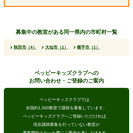
募集中の教室がある同一県内の市町村一覧
秋田市（4）
大仙市（1）
横手市（1）
ペッピーキッズクラブへの
お問い合わせ・ご登録のご案内
ペッピーキッズクラブでは、
全国約1,500教室で講師を募集しています。
ペッピーキッズクラブへご登録いただければ、
現在講師募集を行っていない教室が
募集開始となった際にご案内を差し上げます。