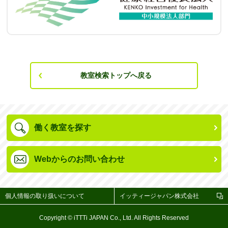
教室検索トップへ戻る
働く教室を探す
Webからのお問い合わせ
個人情報の取り扱いについて
イッティージャパン株式会社
Copyright © iTTTi JAPAN Co., Ltd. All Rights Reserved