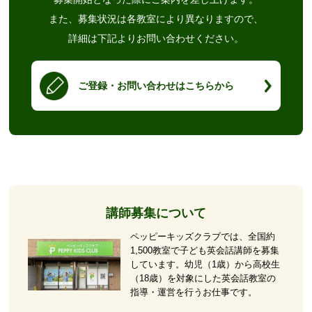
また、募集状況は各教室により異なりますので、
詳細は下記よりお問い合わせください。
ご登録・お問い合わせはこちらから
講師募集について
ペッピーキッズクラブでは、全国約
1,500教室で子ども英会話講師を募集
しています。幼児（1歳）から高校生
（18歳）を対象にした英会話教室の
指導・運営を行うお仕事です。