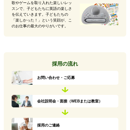
歌やゲームを取り入れた楽しいレッ
スンで、子どもたちに英語の楽しさ
を伝えていきます。子どもたちの
「楽しかった！」という笑顔が、こ
のお仕事の最大のやりがいです。
採用の流れ
お問い合わせ・ご応募
会社説明会・面接（WEBまたは教室）
採用のご連絡