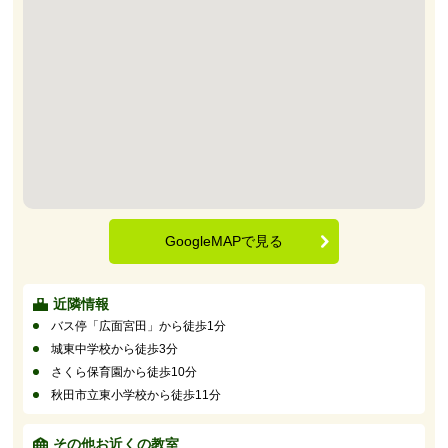
GoogleMAPで見る
近隣情報
バス停「広面宮田」から徒歩1分
城東中学校から徒歩3分
さくら保育園から徒歩10分
秋田市立東小学校から徒歩11分
その他お近くの教室