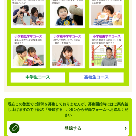
現在この教室では講師を募集しておりませんが、募集開始時にはご案内差
し上げますので下記の「登録する」ボタンから登録フォームへお進みくだ
さい
登録する