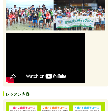
レッスン内容