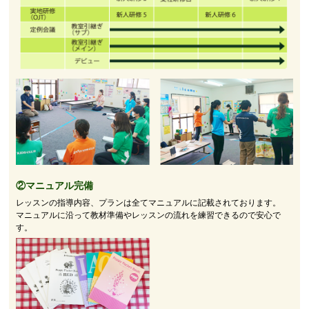
②マニュアル完備
レッスンの指導内容、プランは全てマニュアルに記載されております。
マニュアルに沿って教材準備やレッスンの流れを練習できるので安心で
す。