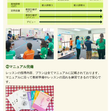
②マニュアル完備
レッスンの指導内容、プランは全てマニュアルに記載されております。
マニュアルに沿って教材準備やレッスンの流れを練習できるので安心で
す。