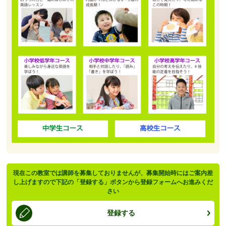
現在この教室では講師を募集しておりませんが、募集開始時にはご案内差
し上げますので下記の「登録する」ボタンから登録フォームへお進みくだ
さい
登録する