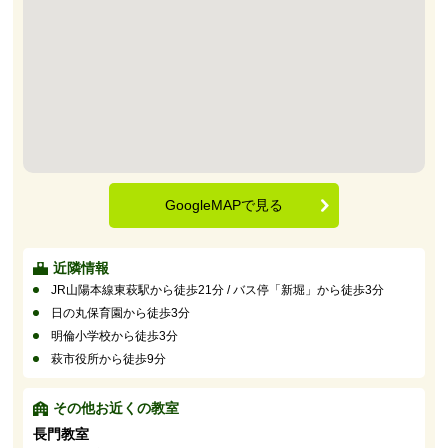
GoogleMAPで見る
近隣情報
JR山陽本線東萩駅から徒歩21分 / バス停「新堀」から徒歩3分
日の丸保育園から徒歩3分
明倫小学校から徒歩3分
萩市役所から徒歩9分
その他お近くの教室
長門教室