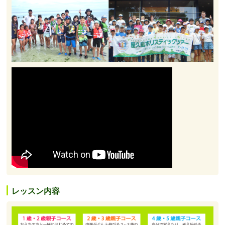
レッスン内容