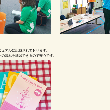
ニュアルに記載されております。
ンの流れを練習できるので安心です。