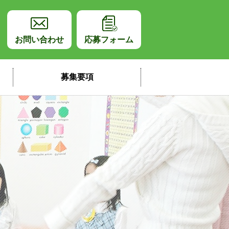
師採用サイト
お問い合わせ
応募フォーム
募集要項