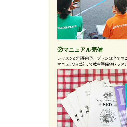
②マニュアル完備
レッスンの指導内容、プランは全てマ
マニュアルに沿って教材準備やレッス