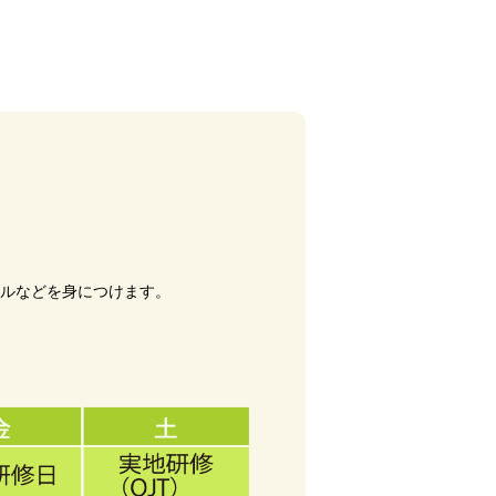
キルなどを身につけます。