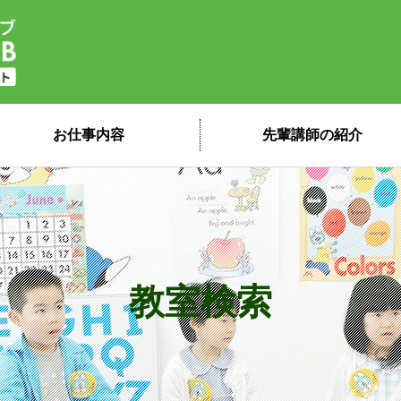
子ども英会話ペッピーキッズクラブ 講
お仕事内容
先輩講師の紹介
教室検索