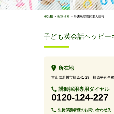
HOME
教室検索
滑川教室講師求人情報
子ども英会話ペッピー
所在地
富山県滑川市柳原41-29 柳原平倉事務
講師採用専用ダイヤル
0120-124-227
生徒保護者様のお問い合わせ先