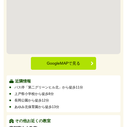
GoogleMAPで見る
近隣情報
バス停「第二グリーンヒル北」から徒歩11分
上戸祭小学校から徒歩8分
長岡公園から徒歩12分
あゆみ北保育園から徒歩13分
その他お近くの教室