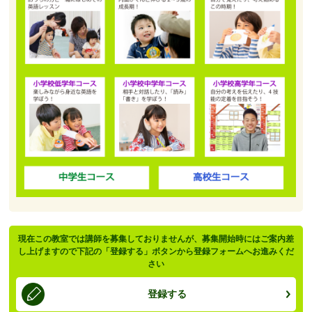
現在この教室では講師を募集しておりませんが、募集開始時にはご案内差
し上げますので下記の「登録する」ボタンから登録フォームへお進みくだ
さい
登録する