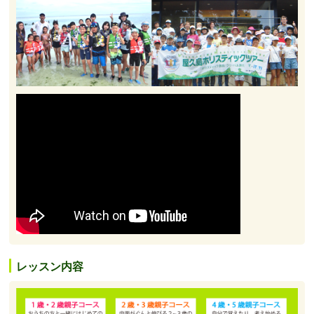
レッスン内容