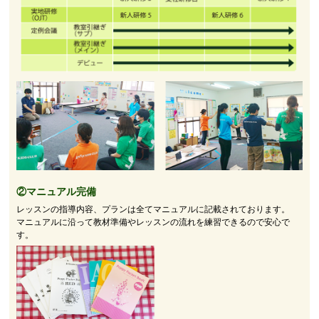
②マニュアル完備
レッスンの指導内容、プランは全てマニュアルに記載されております。
マニュアルに沿って教材準備やレッスンの流れを練習できるので安心で
す。