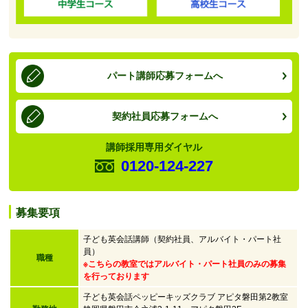
パート講師応募フォームへ
契約社員応募フォームへ
講師採用専用ダイヤル
0120-124-227
募集要項
子ども英会話講師（契約社員、アルバイト・パート社
員）
職種
※こちらの教室ではアルバイト・パート社員のみの募集
を行っております
子ども英会話ペッピーキッズクラブ アピタ磐田第2教室