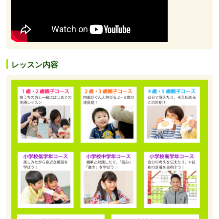
レッスン内容