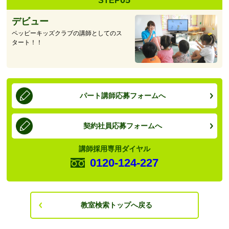
STEP
デビュー
ペッピーキッズクラブの講師としてのス
タート！！
パート講師応募フォームへ
契約社員応募フォームへ
講師採用専用ダイヤル
0120-124-227
教室検索トップへ戻る