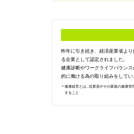
昨年に引き続き、経済産業省より
る企業として認定されました。
健康診断やワークライフバランス
的に働ける為の取り組みをしてい
＊健康経営とは...従業員やその家族の健康管理を経営的視点で考え、戦略的に実践
すること