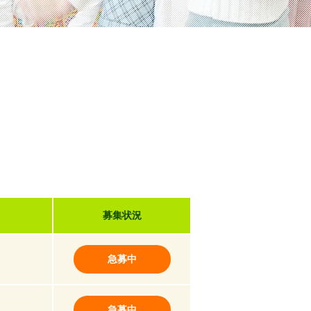
募集状況
急募中
急募中