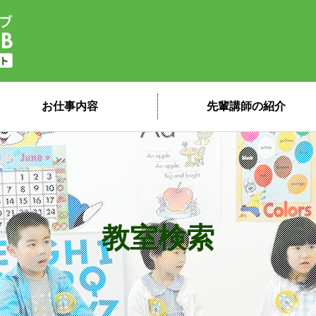
子ども英会話ペッピーキッズクラブ 講
お仕事内容
先輩講師の紹介
教室検索