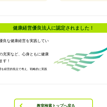
健康経営優良法人に認定されました！
優良な健康経営を実践してい
の充実など、心身ともに健康
ます！
教室検索トップへ戻る