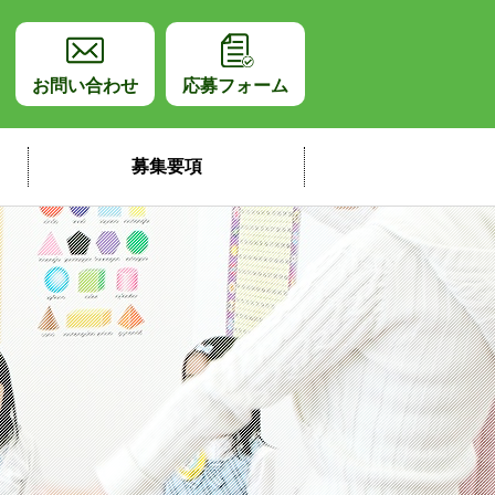
師採用サイト
お問い合わせ
応募フォーム
募集要項