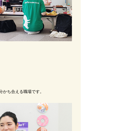
と分かち合える職場です。