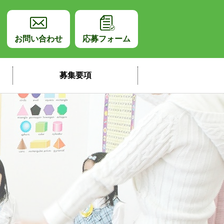
師採用サイト
お問い合わせ
応募フォーム
募集要項