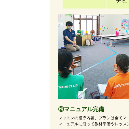
②マニュアル完備
レッスンの指導内容、プランは全てマ
マニュアルに沿って教材準備やレッス