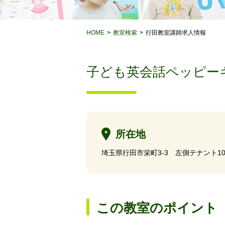
HOME
教室検索
行田教室講師求人情報
子ども英会話ペッピー
所在地
埼玉県行田市栄町3-3 左側テナント10
この教室のポイント