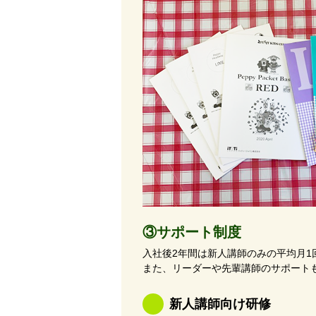
③サポート制度
入社後2年間は新人講師のみの平均月
また、リーダーや先輩講師のサポート
新人講師向け研修