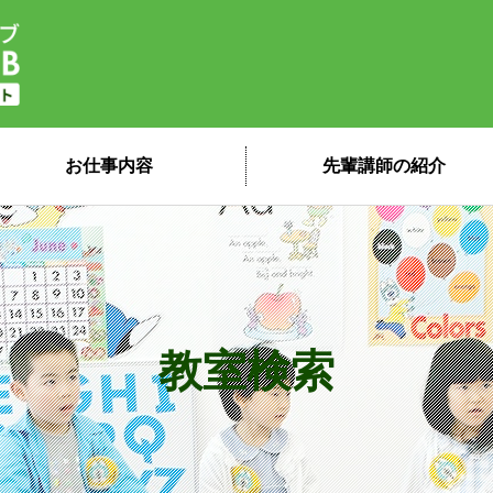
子ども英会話ペッピーキッズクラブ 講
お仕事内容
先輩講師の紹介
教室検索