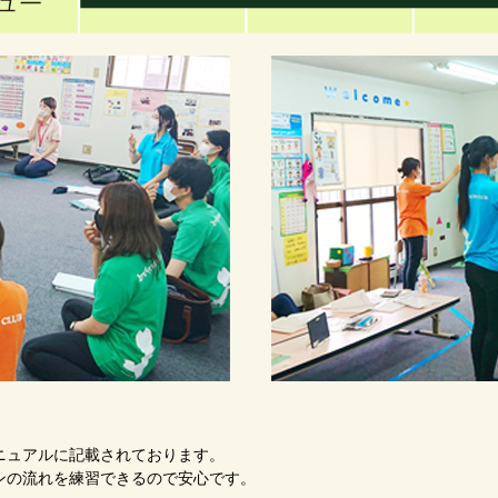
ニュアルに記載されております。
ンの流れを練習できるので安心です。