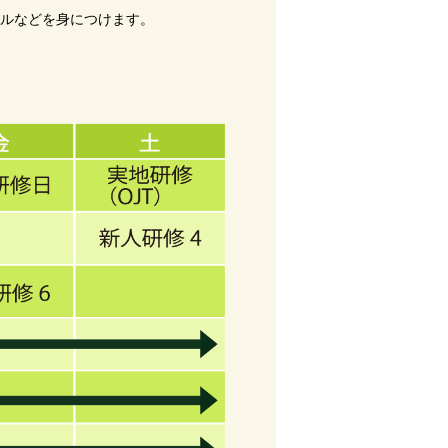
キルなどを身につけます。