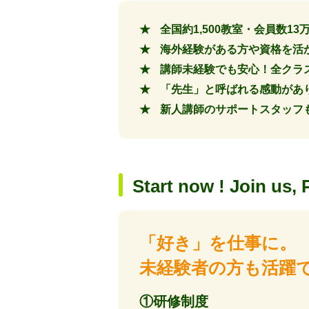
全国約1,500教室・会員数
海外経験がある方や資格を活
講師未経験でも安心！全クラ
「先生」と呼ばれる感動があ
新人講師のサポートスタッフも
Start now ! Join us, 
「好き」を仕事に。
未経験者の方も活躍
①研修制度