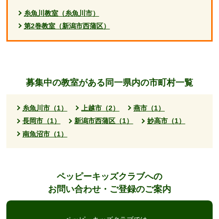
糸魚川教室（糸魚川市）
第2巻教室（新潟市西蒲区）
募集中の教室がある同一県内の市町村一覧
糸魚川市（1）
上越市（2）
燕市（1）
長岡市（1）
新潟市西蒲区（1）
妙高市（1）
南魚沼市（1）
ペッピーキッズクラブへの
お問い合わせ・ご登録のご案内