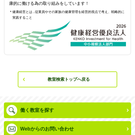
康的に働ける為の取り組みをしています！
＊健康経営とは...従業員やその家族の健康管理を経営的視点で考え、戦略的に
実践すること
教室検索トップへ戻る
働く教室を探す
Webからのお問い合わせ