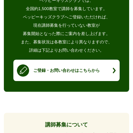
ペッピーキッズクラブでは、
全国約1,500教室で講師を募集しています。
ペッピーキッズクラブへご登録いただければ、
現在講師募集を行っていない教室が
募集開始となった際にご案内を差し上げます。
また、募集状況は各教室により異なりますので、
詳細は下記よりお問い合わせください。
ご登録・お問い合わせはこちらから
講師募集について