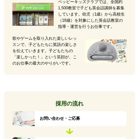
ペッピーキッズクラブでは、全国約
1,500教室で子ども英会話講師を募集
しています。幼児（1歳）から高校生
（18歳）を対象にした英会話教室の
指導・運営を行うお仕事です。
歌やゲームを取り入れた楽しいレッ
スンで、子どもたちに英語の楽しさ
を伝えていきます。子どもたちの
「楽しかった！」という笑顔が、こ
のお仕事の最大のやりがいです。
採用の流れ
お問い合わせ・ご応募