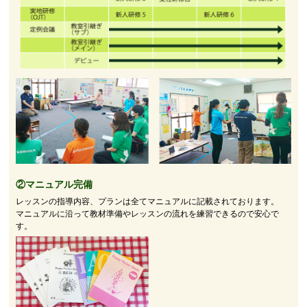
②マニュアル完備
レッスンの指導内容、プランは全てマニュアルに記載されております。
マニュアルに沿って教材準備やレッスンの流れを練習できるので安心で
す。