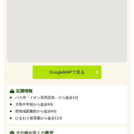
GoogleMAPで見る
近隣情報
バス停「イオン長岡店前」から徒歩1分
大島中学校から徒歩9分
西地域図書館から徒歩9分
ひまわり保育園から徒歩11分
その他お近くの教室