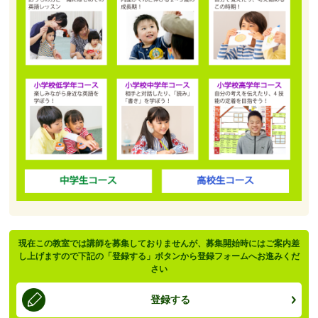
現在この教室では講師を募集しておりませんが、募集開始時にはご案内差
し上げますので下記の「登録する」ボタンから登録フォームへお進みくだ
さい
登録する