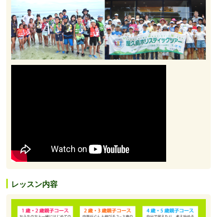
レッスン内容