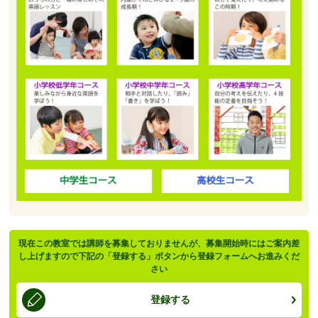
現在この教室では講師を募集しておりませんが、募集開始時にはご案内差
し上げますので下記の「登録する」ボタンから登録フォームへお進みくだ
さい
登録する