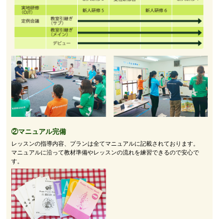
②マニュアル完備
レッスンの指導内容、プランは全てマニュアルに記載されております。
マニュアルに沿って教材準備やレッスンの流れを練習できるので安心で
す。