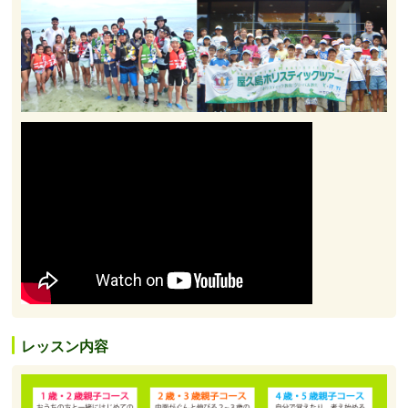
レッスン内容