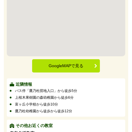
GoogleMAPで見る
近隣情報
バス停「鷹乃杜団地入口」から徒歩5分
上桜木果樹園の森幼稚園から徒歩6分
富ヶ丘小学校から徒歩10分
鷹乃杜幼稚園から徒歩から徒歩12分
その他お近くの教室