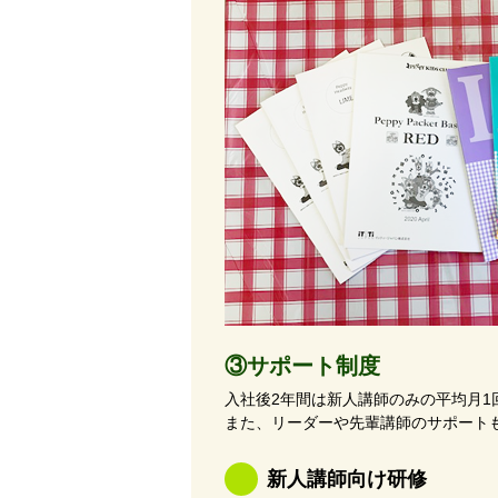
③サポート制度
入社後2年間は新人講師のみの平均月
また、リーダーや先輩講師のサポート
新人講師向け研修