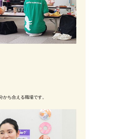
と分かち合える職場です。