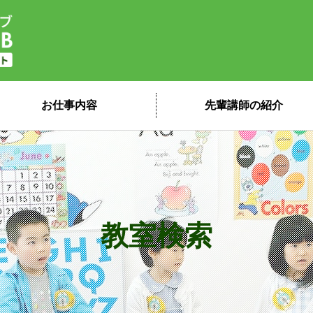
子ども英会話ペッピーキッズクラブ 講
お仕事内容
先輩講師の紹介
教室検索