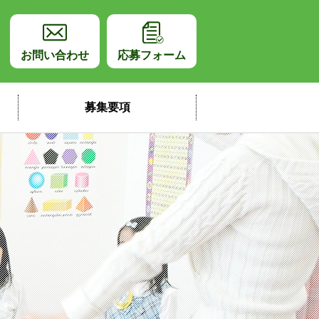
師採用サイト
お問い合わせ
応募フォーム
募集要項