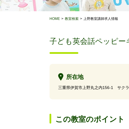
HOME
教室検索
上野教室講師求人情報
子ども英会話ペッピー
所在地
三重県伊賀市上野丸之内156-1 サク
この教室のポイント