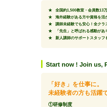
全国約1,500教室・会員数
海外経験がある方や資格を活
講師未経験でも安心！全クラ
「先生」と呼ばれる感動があ
新人講師のサポートスタッフも
Start now ! Join us, 
「好き」を仕事に。
未経験者の方も活躍
①研修制度