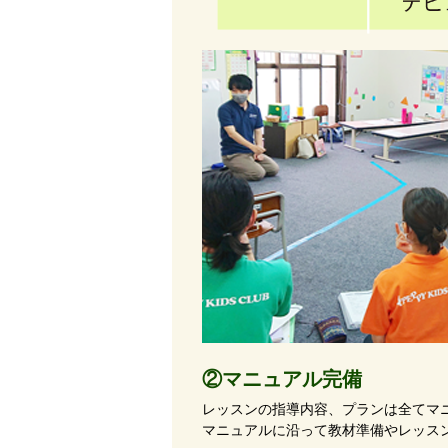
②マニュアル完備
レッスンの指導内容、プランは全てマ
マニュアルに沿って教材準備やレッス