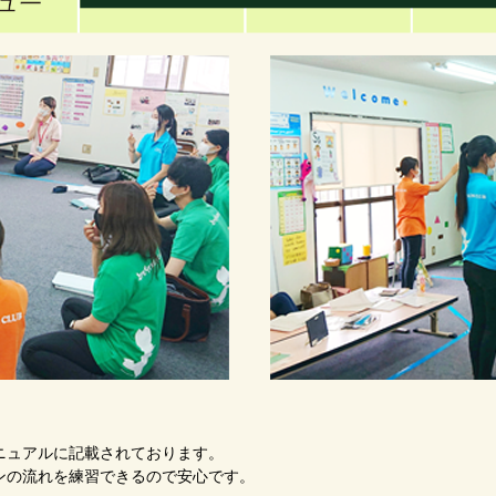
ニュアルに記載されております。
ンの流れを練習できるので安心です。