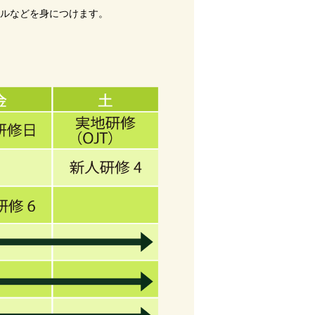
キルなどを身につけます。