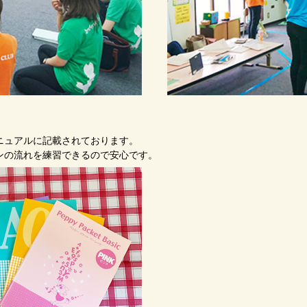
ニュアルに記載されております。
ンの流れを練習できるので安心です。