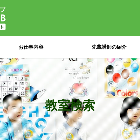
子ども英会話ペッピーキッズクラブ 講
お仕事内容
先輩講師の紹介
教室検索