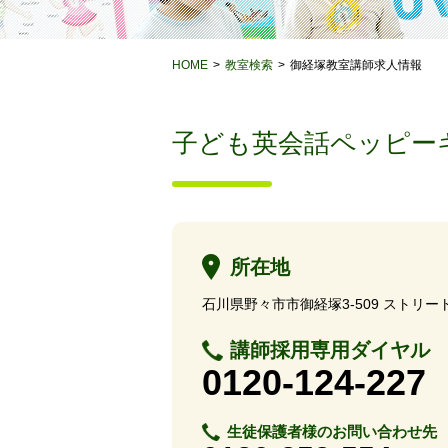
HOME
教室検索
御経塚教室講師求人情報
子ども英会話ペッピー
所在地
石川県野々市市御経塚3-509 ストリー
講師採用専用ダイヤル
0120-124-227
生徒保護者様のお問い合わせ先