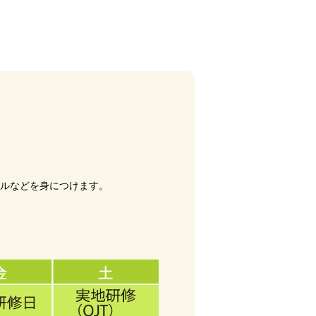
キルなどを身につけます。