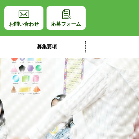
師採用サイト
お問い合わせ
応募フォーム
募集要項