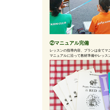
②マニュアル完備
レッスンの指導内容、プランは全てマ
マニュアルに沿って教材準備やレッス