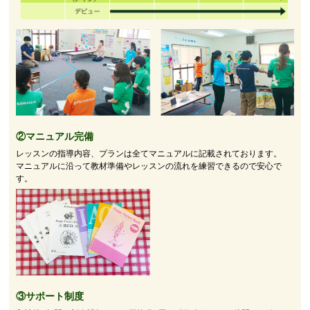
②マニュアル完備
レッスンの指導内容、プランは全てマニュアルに記載されております。
マニュアルに沿って教材準備やレッスンの流れを練習できるので安心で
す。
③サポート制度