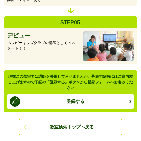
05
STEP
デビュー
ペッピーキッズクラブの講師としてのス
タート！！
現在この教室では講師を募集しておりませんが、募集開始時にはご案内差
し上げますので下記の「登録する」ボタンから登録フォームへお進みくだ
さい
登録する
教室検索トップへ戻る