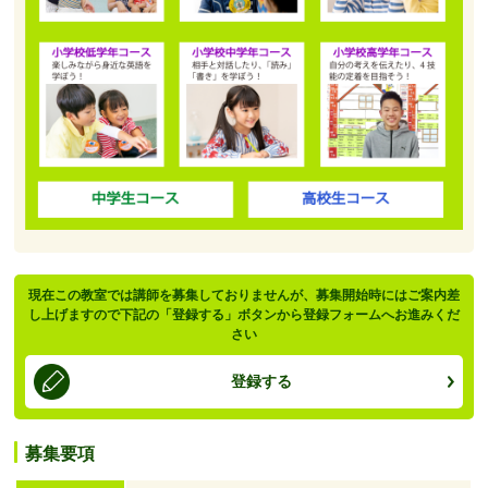
現在この教室では講師を募集しておりませんが、募集開始時にはご案内差
し上げますので下記の「登録する」ボタンから登録フォームへお進みくだ
さい
登録する
募集要項