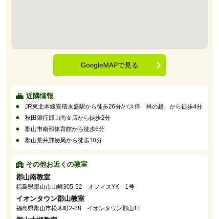
GoogleMAPで見る
近隣情報
JR東北本線安積永盛駅から徒歩26分/バス停「林の越」から徒歩4分
秋田銀行郡山南支店から徒歩2分
郡山市南部体育館から徒歩6分
郡山荒井郵便局から徒歩10分
その他お近くの教室
郡山南教室
福島県郡山市山崎305-52 オフィスYK 1号
イオンタウン郡山教室
福島県郡山市松木町2-88 イオンタウン郡山1F