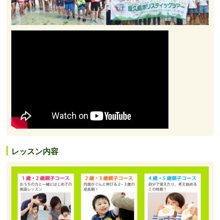
レッスン内容