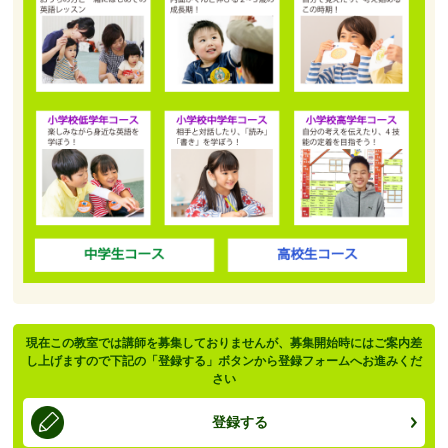
現在この教室では講師を募集しておりませんが、募集開始時にはご案内差
し上げますので下記の「登録する」ボタンから登録フォームへお進みくだ
さい
登録する