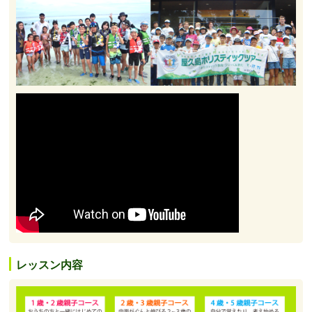
レッスン内容