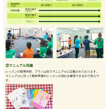
②マニュアル完備
レッスンの指導内容、プランは全てマニュアルに記載されております。
マニュアルに沿って教材準備やレッスンの流れを練習できるので安心で
す。