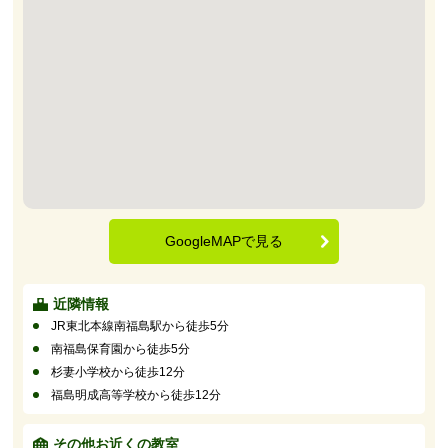
GoogleMAPで見る
近隣情報
JR東北本線南福島駅から徒歩5分
南福島保育園から徒歩5分
杉妻小学校から徒歩12分
福島明成高等学校から徒歩12分
その他お近くの教室