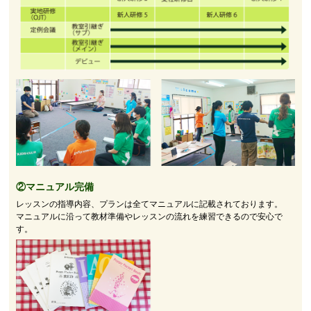
②マニュアル完備
レッスンの指導内容、プランは全てマニュアルに記載されております。
マニュアルに沿って教材準備やレッスンの流れを練習できるので安心で
す。