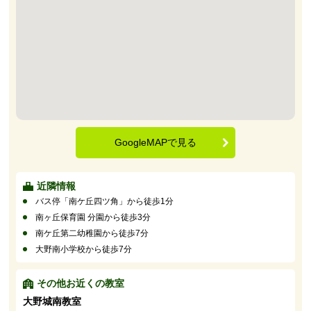
GoogleMAPで見る
近隣情報
バス停「南ケ丘四ツ角」から徒歩1分
南ヶ丘保育園 分園から徒歩3分
南ケ丘第二幼稚園から徒歩7分
大野南小学校から徒歩7分
その他お近くの教室
大野城南教室