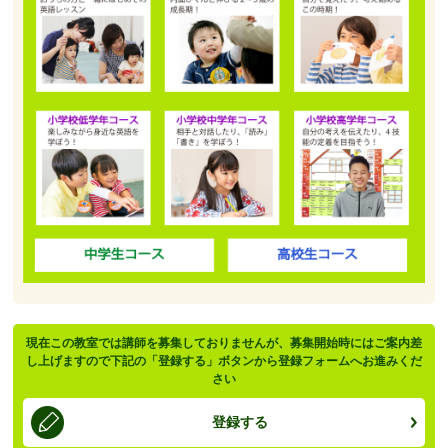
現在この教室では講師を募集しておりませんが、募集開始時にはご案内差
し上げますので下記の「登録する」ボタンから登録フォームへお進みくだ
さい
登録する