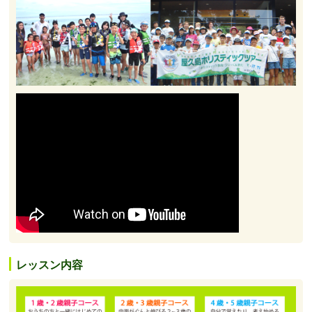
レッスン内容