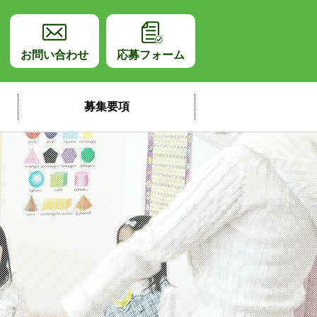
師採用サイト
お問い合わせ
応募フォーム
募集要項