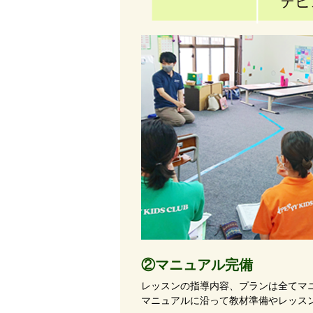
②マニュアル完備
レッスンの指導内容、プランは全てマ
マニュアルに沿って教材準備やレッス