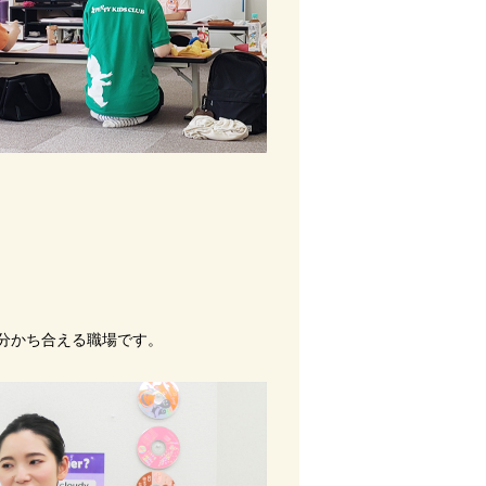
と分かち合える職場です。