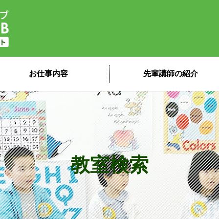
子ども英会話ペッピーキッズクラブ 講
お仕事内容
先輩講師の紹介
教室検索