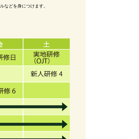
キルなどを身につけます。