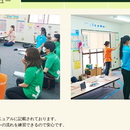
ニュアルに記載されております。
ンの流れを練習できるので安心です。