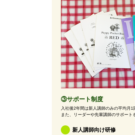
③サポート制度
入社後2年間は新人講師のみの平均月
また、リーダーや先輩講師のサポート
新人講師向け研修