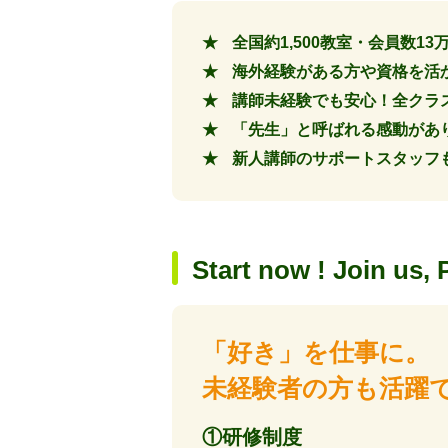
全国約1,500教室・会員数
海外経験がある方や資格を活
講師未経験でも安心！全クラ
「先生」と呼ばれる感動があ
新人講師のサポートスタッフも
Start now ! Join us, 
「好き」を仕事に。
未経験者の方も活躍
①研修制度