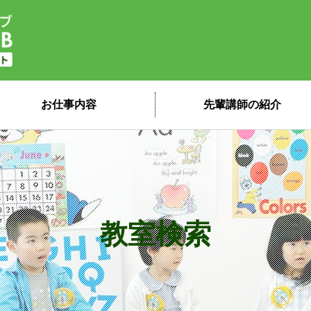
子ども英会話ペッピーキッズクラブ 講
お仕事内容
先輩講師の紹介
教室検索