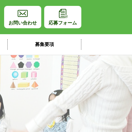
師採用サイト
お問い合わせ
応募フォーム
募集要項