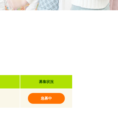
募集状況
急募中