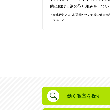
的に働ける為の取り組みをしてい
＊健康経営とは...従業員やその家族の健康管理を経営的視点で考え、戦略的に実践
すること
働く教室を探す