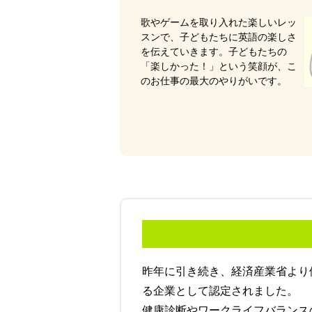
歌やゲームを取り入れた楽しいレッ
スンで、子どもたちに英語の楽しさ
を伝えていきます。子どもたちの
「楽しかった！」という笑顔が、こ
のお仕事の最大のやりがいです。
昨年に引き続き、経済産業省より
る企業として認定されました。
健康診断やワークライフバランス