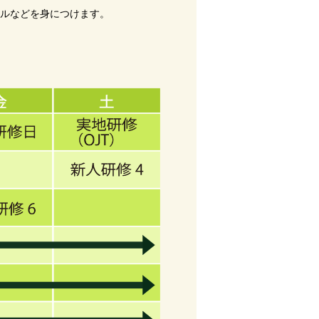
キルなどを身につけます。