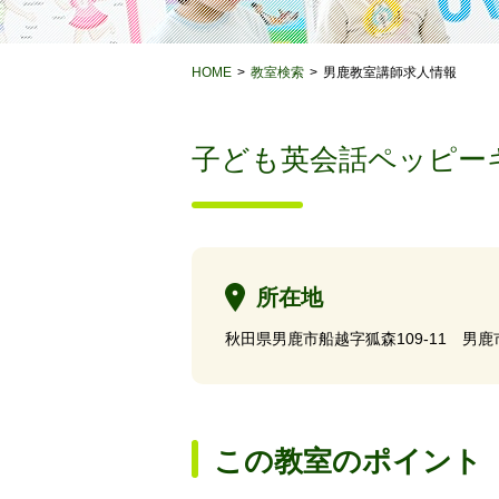
HOME
教室検索
男鹿教室講師求人情報
子ども英会話ペッピー
所在地
秋田県男鹿市船越字狐森109-11 男
この教室のポイント