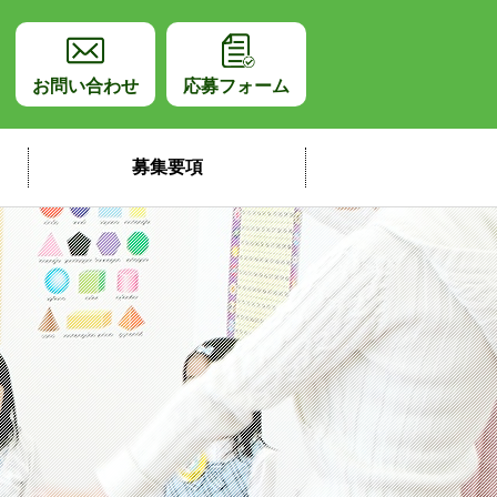
師採用サイト
お問い合わせ
応募フォーム
募集要項