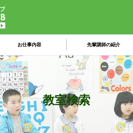
子ども英会話ペッピーキッズクラブ 講
お仕事内容
先輩講師の紹介
教室検索