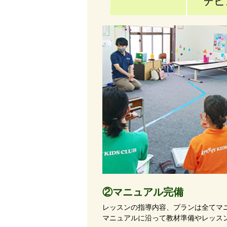
②マニュアル完備
レッスンの指導内容、プランは全てマ
マニュアルに沿って教材準備やレッス