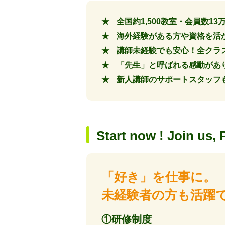
全国約1,500教室・会員数
海外経験がある方や資格を活
講師未経験でも安心！全クラ
「先生」と呼ばれる感動があ
新人講師のサポートスタッフも
Start now ! Join us, 
「好き」を仕事に。
未経験者の方も活躍
①研修制度