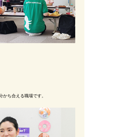
と分かち合える職場です。