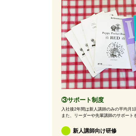
③サポート制度
入社後2年間は新人講師のみの平均月
また、リーダーや先輩講師のサポート
新人講師向け研修