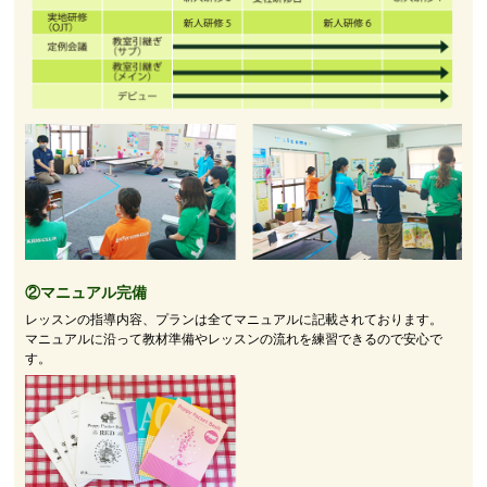
②マニュアル完備
レッスンの指導内容、プランは全てマニュアルに記載されております。
マニュアルに沿って教材準備やレッスンの流れを練習できるので安心で
す。