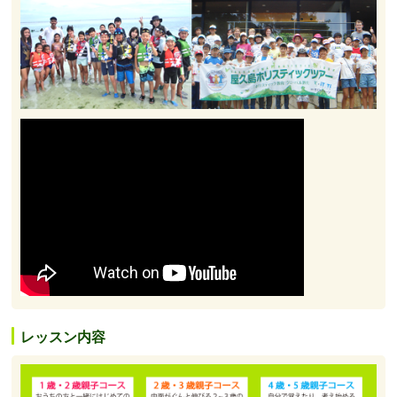
レッスン内容