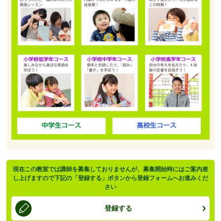
現在この教室では講師を募集しておりませんが、募集開始時にはご案内差
し上げますので下記の「登録する」ボタンから登録フォームへお進みくだ
さい
登録する